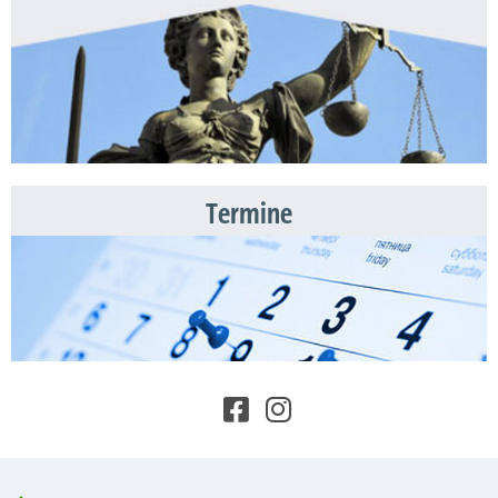
Termine