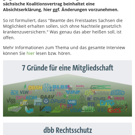
sächsische Koalitionsvertrag beinhaltet eine
Absichtserklärung, hier ggf. Änderungen vorzunehmen.
So ist formuliert, dass "Beamte des Freistaates Sachsen die
Möglichkeit erhalten sollen, sich ohne Nachteile gesetzlich
krankenzuversichern." Was genau das aber heißen soll, ist
offen.
Mehr Informationen zum Thema und das gesamte Interview
können Sie
hier
lesen bzw. hören.
7 Gründe für eine Mitgliedschaft
dbb Rechtsschutz