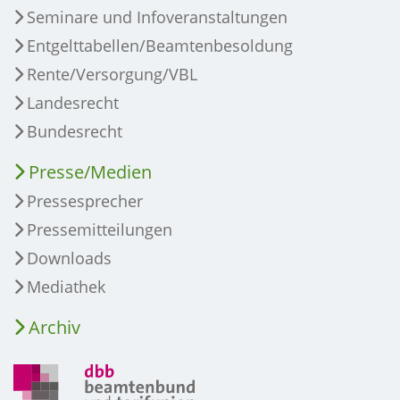
Seminare und Infoveranstaltungen
Entgelttabellen/Beamtenbesoldung
Rente/Versorgung/VBL
Landesrecht
Bundesrecht
Presse/Medien
Pressesprecher
Pressemitteilungen
Downloads
Mediathek
Archiv