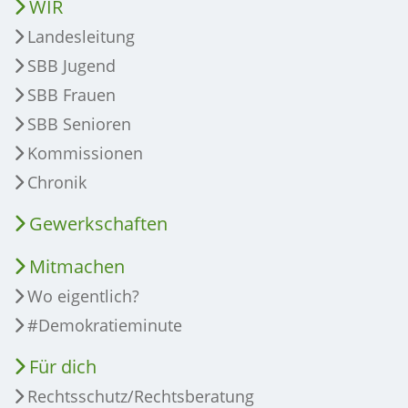
WIR
Landesleitung
SBB Jugend
SBB Frauen
SBB Senioren
Kommissionen
Chronik
Gewerkschaften
Mitmachen
Wo eigentlich?
#Demokratieminute
Für dich
Rechtsschutz/Rechtsberatung