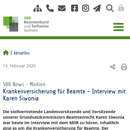
Aktuelles
13. Februar 2020
SBB News - Medien
Krankenversicherung für Beamte - Interview mit
Karen Siwonia
Die stellvertretende Landesvorsitzende und Vorsitzende
unserer Grundsatzkommission Beamtenrecht Karen Siwonia
war heute im Interview mit dem MDR zu hören. Inhaltlich
ging es um die Krankenversicherung für Beamte. Der