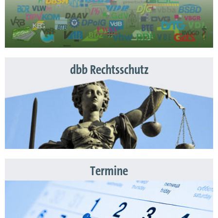
dbb Rechtsschutz
Termine