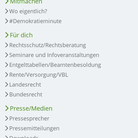
Mitmachen
Wo eigentlich?
#Demokratieminute
Für dich
Rechtsschutz/Rechtsberatung
Seminare und Infoveranstaltungen
Entgelttabellen/Beamtenbesoldung
Rente/Versorgung/VBL
Landesrecht
Bundesrecht
Presse/Medien
Pressesprecher
Pressemitteilungen
Downloads