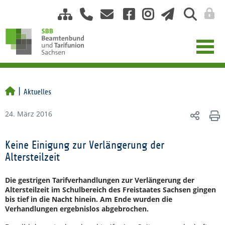
Aktuelles
24. März 2016
Keine Einigung zur Verlängerung der
Altersteilzeit
Die gestrigen Tarifverhandlungen zur Verlängerung der
Altersteilzeit im Schulbereich des Freistaates Sachsen gingen
bis tief in die Nacht hinein. Am Ende wurden die
Verhandlungen ergebnislos abgebrochen.