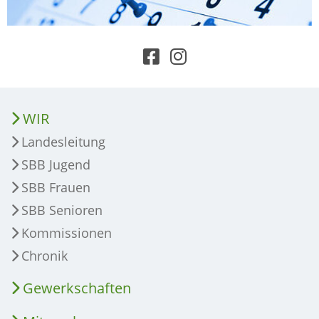
WIR
Landesleitung
SBB Jugend
SBB Frauen
SBB Senioren
Kommissionen
Chronik
Gewerkschaften