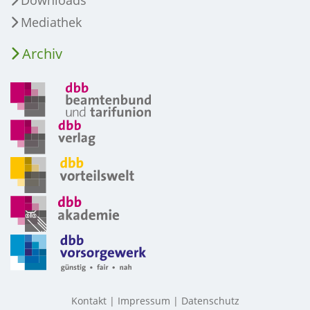
Mediathek
Archiv
Kontakt
Impressum
Datenschutz