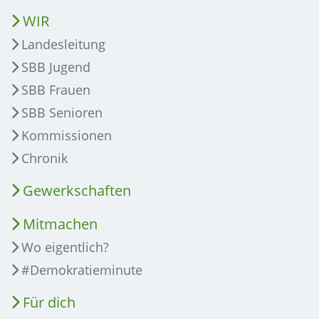
WIR
Landesleitung
SBB Jugend
SBB Frauen
SBB Senioren
Kommissionen
Chronik
Gewerkschaften
Mitmachen
Wo eigentlich?
#Demokratieminute
Für dich