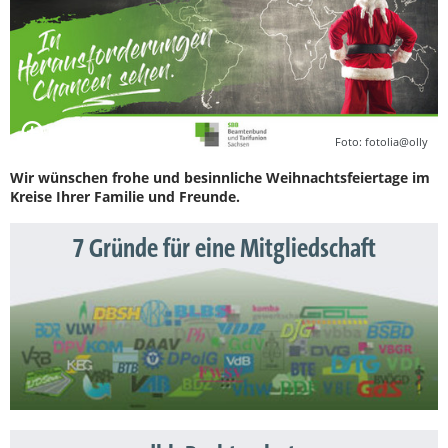
Foto: fotolia@olly
Wir wünschen frohe und besinnliche Weihnachtsfeiertage im
Kreise Ihrer Familie und Freunde.
7 Gründe für eine Mitgliedschaft