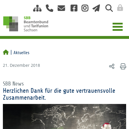
Aktuelles
21. Dezember 2018
SBB News
Herzlichen Dank für die gute vertrauensvolle
Zusammenarbeit.