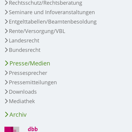
Rechtsschutz/Rechtsberatung
Seminare und Infoveranstaltungen
Entgelttabellen/Beamtenbesoldung
Rente/Versorgung/VBL
Landesrecht
Bundesrecht
Presse/Medien
Pressesprecher
Pressemitteilungen
Downloads
Mediathek
Archiv