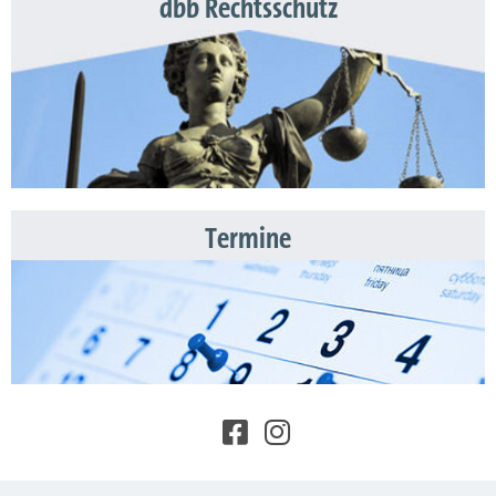
dbb Rechtsschutz
Termine