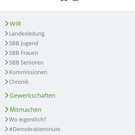
WIR
Landesleitung
SBB Jugend
SBB Frauen
SBB Senioren
Kommissionen
Chronik
Gewerkschaften
Mitmachen
Wo eigentlich?
#Demokratieminute