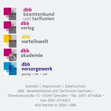
Kontakt
Impressum
Datenschutz
SBB - Beamtenbund und Tarifunion Sachsen •
Theresienstraße 15 • 01097 Dresden • Tel.: 0351 4716824 •
Fax: 0351 4716827
Alle Rechte © 2026 • SBB