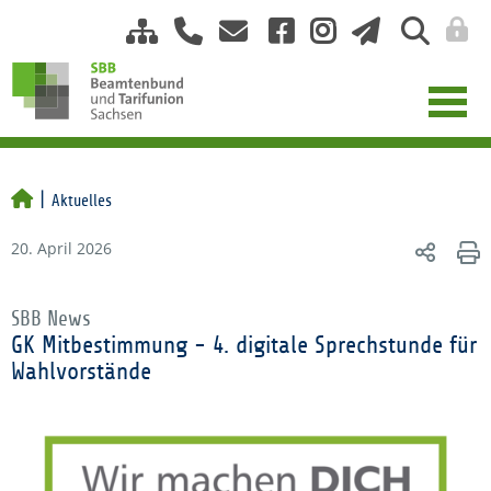
Aktuelles
20. April 2026
SBB News
GK Mitbestimmung - 4. digitale Sprechstunde für
Wahlvorstände