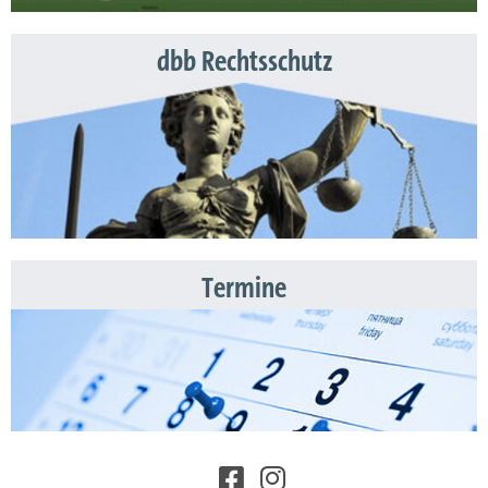
dbb Rechtsschutz
Termine