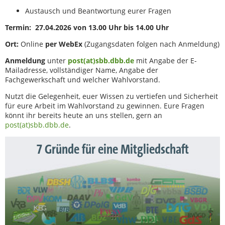
Austausch und Beantwortung eurer Fragen
Termin:
27.04.2026 von 13.00 Uhr bis 14.00 Uhr
Ort:
Online
per WebEx
(Zugangsdaten folgen nach Anmeldung)
Anmeldung
unter
post(at)sbb.dbb.de
mit Angabe der E-
Mailadresse, vollständiger Name, Angabe der
Fachgewerkschaft und welcher Wahlvorstand.
Nutzt die Gelegenheit, euer Wissen zu vertiefen und Sicherheit
für eure Arbeit im Wahlvorstand zu gewinnen. Eure Fragen
könnt ihr bereits heute an uns stellen, gern an
post(at)sbb.dbb.de
.
7 Gründe für eine Mitgliedschaft