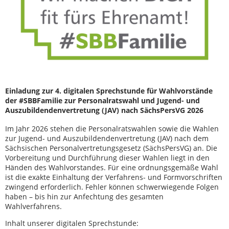
Einladung zur 4. digitalen Sprechstunde für Wahlvorstände
der #SBBFamilie zur Personalratswahl und Jugend- und
Auszubildendenvertretung (JAV) nach SächsPersVG 2026
Im Jahr 2026 stehen die Personalratswahlen sowie die Wahlen
zur Jugend- und Auszubildendenvertretung (JAV) nach dem
Sächsischen Personalvertretungsgesetz (SächsPersVG) an. Die
Vorbereitung und Durchführung dieser Wahlen liegt in den
Händen des Wahlvorstandes. Für eine ordnungsgemäße Wahl
ist die exakte Einhaltung der Verfahrens- und Formvorschriften
zwingend erforderlich. Fehler können schwerwiegende Folgen
haben – bis hin zur Anfechtung des gesamten
Wahlverfahrens.
Inhalt unserer digitalen Sprechstunde: