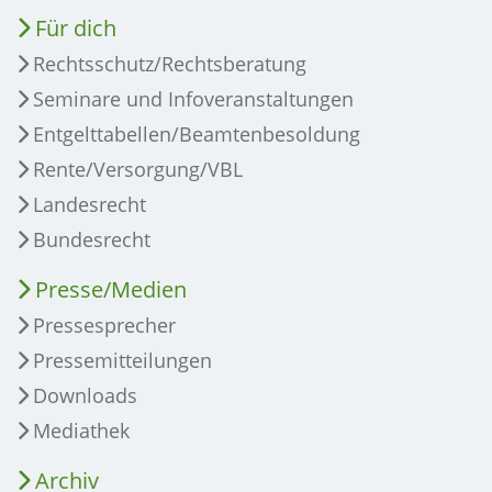
Für dich
Rechtsschutz/Rechtsberatung
Seminare und Infoveranstaltungen
Entgelttabellen/Beamtenbesoldung
Rente/Versorgung/VBL
Landesrecht
Bundesrecht
Presse/Medien
Pressesprecher
Pressemitteilungen
Downloads
Mediathek
Archiv