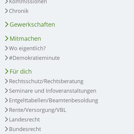
Kommissionen
Chronik
Gewerkschaften
Mitmachen
Wo eigentlich?
#Demokratieminute
Für dich
Rechtsschutz/Rechtsberatung
Seminare und Infoveranstaltungen
Entgelttabellen/Beamtenbesoldung
Rente/Versorgung/VBL
Landesrecht
Bundesrecht