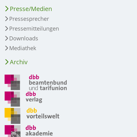
Presse/Medien
Pressesprecher
Pressemitteilungen
Downloads
Mediathek
Archiv