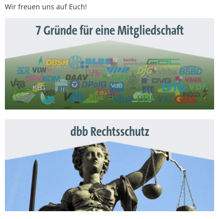
Wir freuen uns auf Euch!
7 Gründe für eine Mitgliedschaft
dbb Rechtsschutz