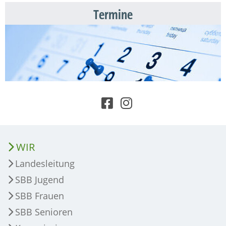
Termine
WIR
Landesleitung
SBB Jugend
SBB Frauen
SBB Senioren