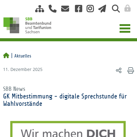
Aktuelles
11. Dezember 2025
SBB News
GK Mitbestimmung - digitale Sprechstunde für
Wahlvorstände