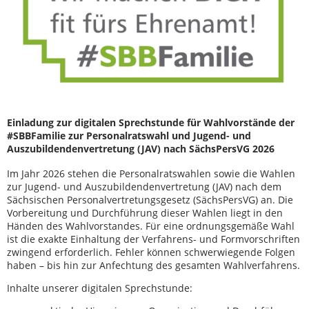
Einladung zur digitalen Sprechstunde für Wahlvorstände der
#SBBFamilie zur Personalratswahl und Jugend- und
Auszubildendenvertretung (JAV) nach SächsPersVG 2026
Im Jahr 2026 stehen die Personalratswahlen sowie die Wahlen
zur Jugend- und Auszubildendenvertretung (JAV) nach dem
Sächsischen Personalvertretungsgesetz (SächsPersVG) an. Die
Vorbereitung und Durchführung dieser Wahlen liegt in den
Händen des Wahlvorstandes. Für eine ordnungsgemäße Wahl
ist die exakte Einhaltung der Verfahrens- und Formvorschriften
zwingend erforderlich. Fehler können schwerwiegende Folgen
haben – bis hin zur Anfechtung des gesamten Wahlverfahrens.
Inhalte unserer digitalen Sprechstunde: