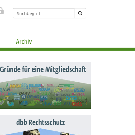
n
Archiv
 Gründe für eine Mitgliedschaft
dbb Rechtsschutz