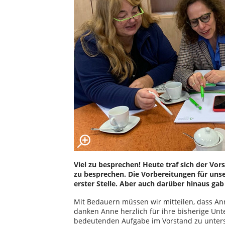
Viel zu besprechen! Heute traf sich der V
zu besprechen. Die Vorbereitungen für un
erster Stelle. Aber auch darüber hinaus gab
Mit Bedauern müssen wir mitteilen, dass Ann
danken Anne herzlich für ihre bisherige Unte
bedeutenden Aufgabe im Vorstand zu unterst