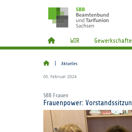
WIR
Gewerkschafte
Aktuelles
05. Februar 2024
SBB Frauen
Frauenpower: Vorstandssitzun