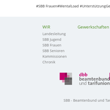
#SBB Frauen#MentalLoad #UnterstützungGe
WIR
Gewerkschaften
Landesleitung
SBB Jugend
SBB Frauen
SBB Senioren
Kommissionen
Chronik
SBB - Beamtenbund und Tarif