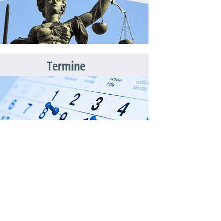
Termine