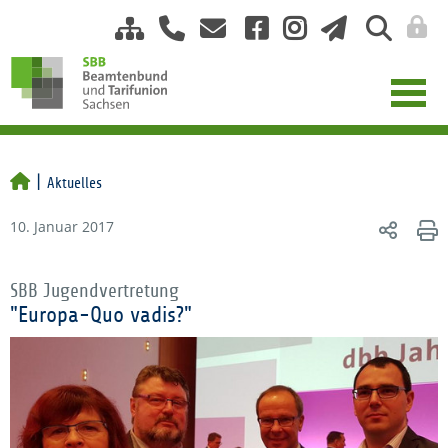
Aktuelles
10. Januar 2017
SBB Jugendvertretung
"Europa-Quo vadis?"