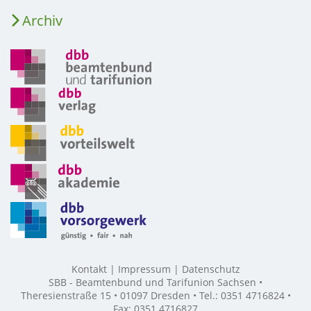
Archiv
Kontakt
Impressum
Datenschutz
SBB - Beamtenbund und Tarifunion Sachsen •
Theresienstraße 15 • 01097 Dresden • Tel.: 0351 4716824 •
Fax: 0351 4716827