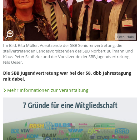
Foto: Hala
Im Bild: Rita Müller, Vorsitzende der SBB Seniorenvertretung, die
stellvertretenden Landesvorsitzenden des SBB Norbert Bullmann und
Klaus-Peter Schölzke und der Vorsitzende der SBB Jugendvertretung
Nils Oeser.
Die SBB Jugendvertretung war bei der 58. dbb Jahrestagung
mit dabei.
Mehr Informationen zur Veranstaltung
7 Gründe für eine Mitgliedschaft