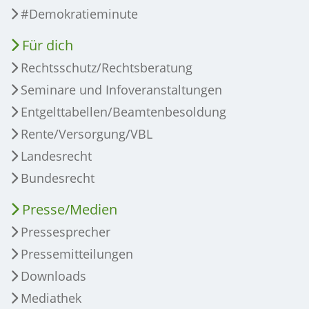
#Demokratieminute
Für dich
Rechtsschutz/Rechtsberatung
Seminare und Infoveranstaltungen
Entgelttabellen/Beamtenbesoldung
Rente/Versorgung/VBL
Landesrecht
Bundesrecht
Presse/Medien
Pressesprecher
Pressemitteilungen
Downloads
Mediathek