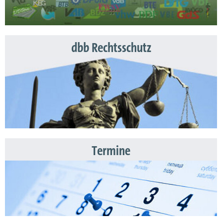
dbb Rechtsschutz
Termine