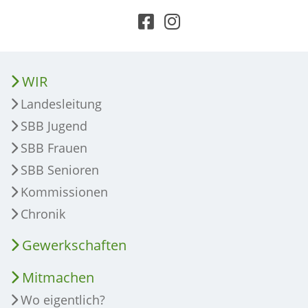
WIR
Landesleitung
SBB Jugend
SBB Frauen
SBB Senioren
Kommissionen
Chronik
Gewerkschaften
Mitmachen
Wo eigentlich?