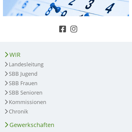
WIR
Landesleitung
SBB Jugend
SBB Frauen
SBB Senioren
Kommissionen
Chronik
Gewerkschaften