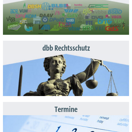
dbb Rechtsschutz
Termine