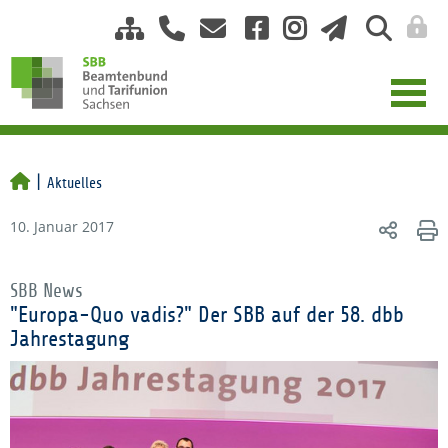
Aktuelles
10. Januar 2017
SBB News
"Europa-Quo vadis?" Der SBB auf der 58. dbb
Jahrestagung