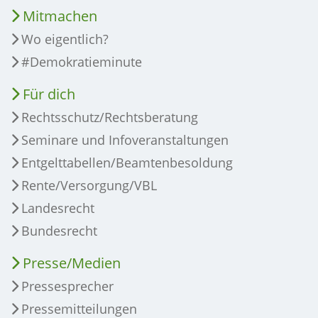
Mitmachen
Wo eigentlich?
#Demokratieminute
Für dich
Rechtsschutz/Rechtsberatung
Seminare und Infoveranstaltungen
Entgelttabellen/Beamtenbesoldung
Rente/Versorgung/VBL
Landesrecht
Bundesrecht
Presse/Medien
Pressesprecher
Pressemitteilungen