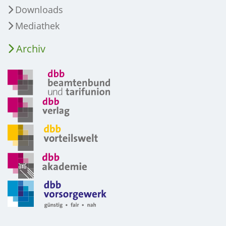
Downloads
Mediathek
Archiv