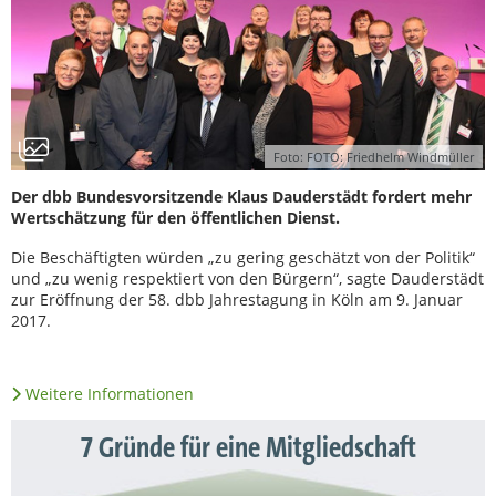
Foto: FOTO: Friedhelm Windmüller
Der dbb Bundesvorsitzende Klaus Dauderstädt fordert mehr
Wertschätzung für den öffentlichen Dienst.
Die Beschäftigten würden „zu gering geschätzt von der Politik“
und „zu wenig respektiert von den Bürgern“, sagte Dauderstädt
zur Eröffnung der 58. dbb Jahrestagung in Köln am 9. Januar
2017.
Weitere Informationen
7 Gründe für eine Mitgliedschaft