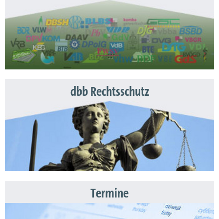
dbb Rechtsschutz
Termine