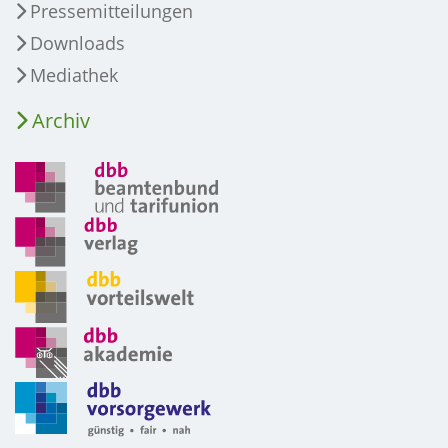
Pressemitteilungen
Downloads
Mediathek
Archiv