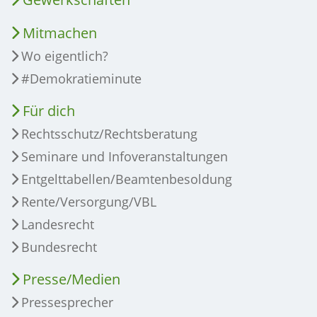
Mitmachen
Wo eigentlich?
#Demokratieminute
Für dich
Rechtsschutz/Rechtsberatung
Seminare und Infoveranstaltungen
Entgelttabellen/Beamtenbesoldung
Rente/Versorgung/VBL
Landesrecht
Bundesrecht
Presse/Medien
Pressesprecher