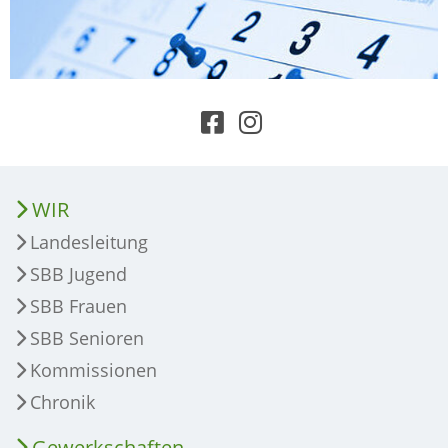
WIR
Landesleitung
SBB Jugend
SBB Frauen
SBB Senioren
Kommissionen
Chronik
Gewerkschaften