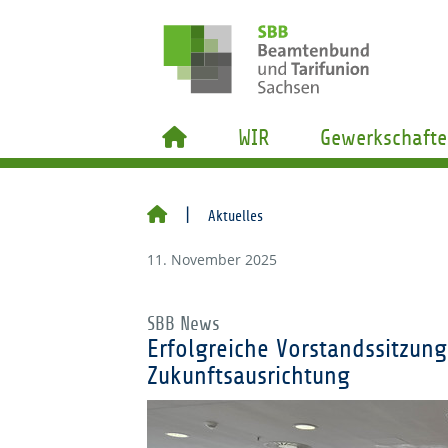
WIR
Gewerkschafte
Aktuelles
11. November 2025
SBB News
Erfolgreiche Vorstandssitzun
Zukunftsausrichtung