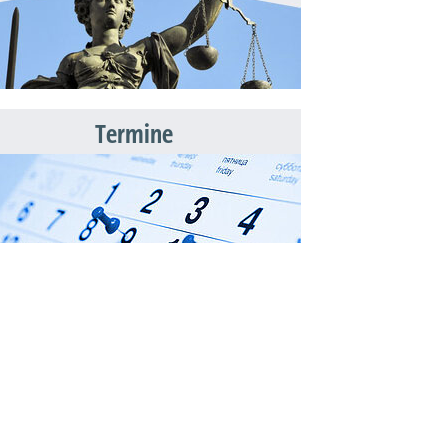
Termine