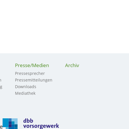
Presse/Medien
Archiv
Pressesprecher
n
Pressemitteilungen
ng
Downloads
Mediathek