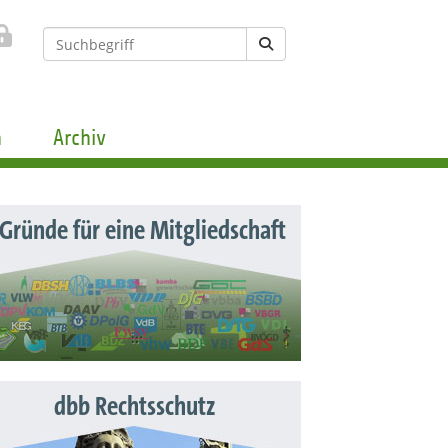
n
Archiv
 Gründe für eine Mitgliedschaft
dbb Rechtsschutz