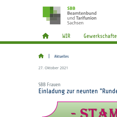
WIR
Gewerkschafte
Aktuelles
27. Oktober 2021
SBB Frauen
Einladung zur neunten "Rund