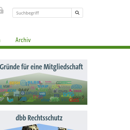
n
Archiv
 Gründe für eine Mitgliedschaft
dbb Rechtsschutz