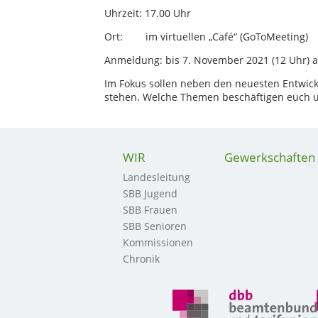
Uhrzeit: 17.00 Uhr
Ort: im virtuellen „Café“ (GoToMeeting)
Anmeldung: bis 7. November 2021 (12 Uhr) 
Im Fokus sollen neben den neuesten Entwic
stehen. Welche Themen beschäftigen euch un
WIR
Gewerkschaften
Landesleitung
SBB Jugend
SBB Frauen
SBB Senioren
Kommissionen
Chronik