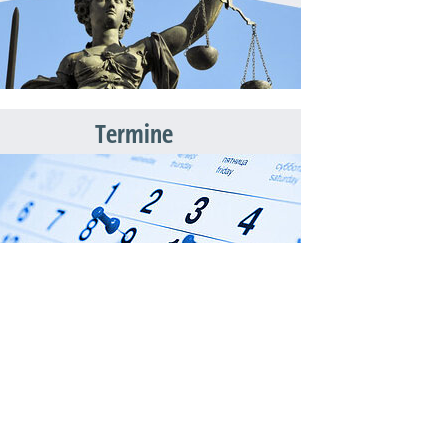
Termine