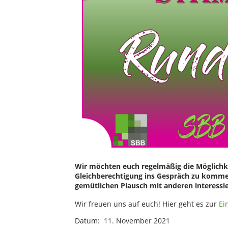
Wir möchten euch regelmäßig die Möglichke
Gleichberechtigung ins Gespräch zu komme
gemütlichen Plausch mit anderen interessi
Wir freuen uns auf euch! Hier geht es zur
Ei
Datum: 11. November 2021