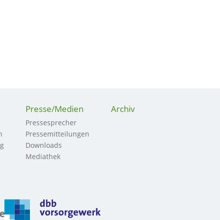
Presse/Medien
Archiv
Pressesprecher
n
Pressemitteilungen
ng
Downloads
Mediathek