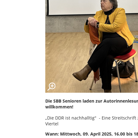
Die SBB Senioren laden zur Autorinnenlesun
willkommen!
„Die DDR ist nachhalltig" - Eine Streitschrif
Viertel
Wann: Mittwoch, 09. April 2025, 16.00 bis 1