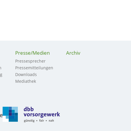
Presse/Medien
Archiv
Pressesprecher
n
Pressemitteilungen
ng
Downloads
Mediathek