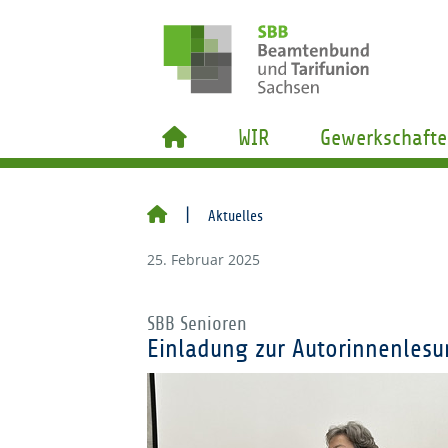
WIR
Gewerkschafte
Aktuelles
25. Februar 2025
SBB Senioren
Einladung zur Autorinnenles