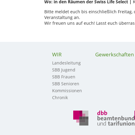
Wo: in den Räumen der Swiss Life Select |
Bitte meldet euch bis einschließlich Freitag
Veranstaltung an.
Wir freuen uns auf euch! Lasst euch überra
WIR
Gewerkschaften
Landesleitung
SBB Jugend
SBB Frauen
SBB Senioren
Kommissionen
Chronik