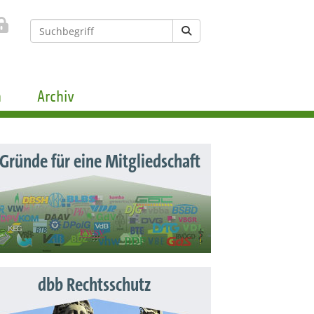
n
Archiv
 Gründe für eine Mitgliedschaft
dbb Rechtsschutz