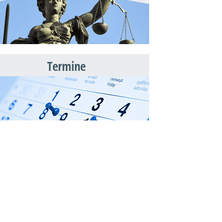
Termine