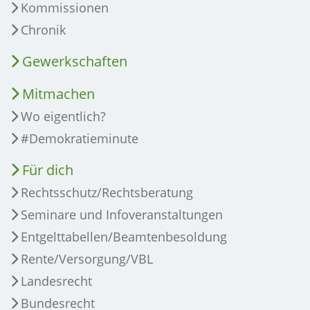
Kommissionen
Chronik
Gewerkschaften
Mitmachen
Wo eigentlich?
#Demokratieminute
Für dich
Rechtsschutz/Rechtsberatung
Seminare und Infoveranstaltungen
Entgelttabellen/Beamtenbesoldung
Rente/Versorgung/VBL
Landesrecht
Bundesrecht