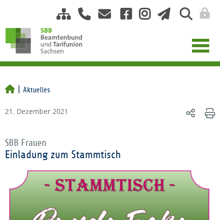
Aktuelles
21. Dezember 2021
SBB Frauen
Einladung zum Stammtisch