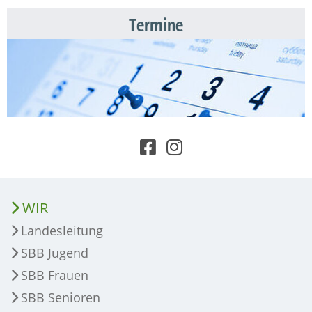
Termine
WIR
Landesleitung
SBB Jugend
SBB Frauen
SBB Senioren