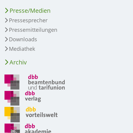
Presse/Medien
Pressesprecher
Pressemitteilungen
Downloads
Mediathek
Archiv