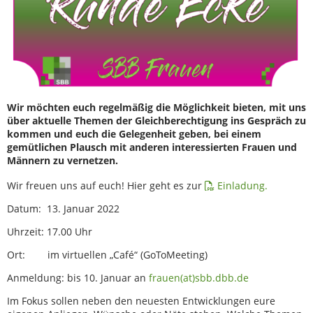
Wir möchten euch regelmäßig die Möglichkeit bieten, mit uns
über aktuelle Themen der Gleichberechtigung ins Gespräch zu
kommen und euch die Gelegenheit geben, bei einem
gemütlichen Plausch mit anderen interessierten Frauen und
Männern zu vernetzen.
Wir freuen uns auf euch! Hier geht es zur
Einladung.
Datum: 13. Januar 2022
Uhrzeit: 17.00 Uhr
Ort: im virtuellen „Café“ (GoToMeeting)
Anmeldung: bis 10. Januar an
frauen(at)sbb.dbb.de
Im Fokus sollen neben den neuesten Entwicklungen eure