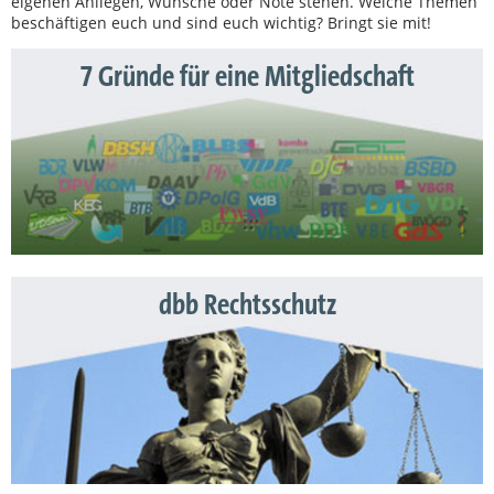
eigenen Anliegen, Wünsche oder Nöte stehen. Welche Themen
beschäftigen euch und sind euch wichtig? Bringt sie mit!
7 Gründe für eine Mitgliedschaft
dbb Rechtsschutz