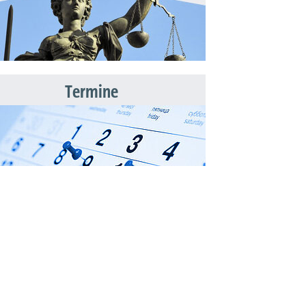
Termine