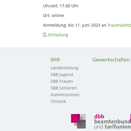
Uhrzeit: 17.00 Uhr
Ort: online
Anmeldung: bis 11. Juni 2023 an
frauen(at)s
Einladung
WIR
Gewerkschaften
Landesleitung
SBB Jugend
SBB Frauen
SBB Senioren
Kommissionen
Chronik