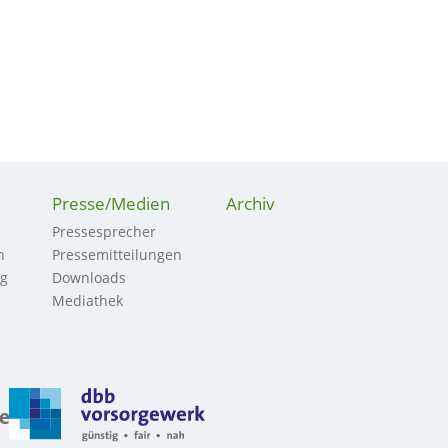
Presse/Medien
Archiv
Pressesprecher
n
Pressemitteilungen
ng
Downloads
Mediathek