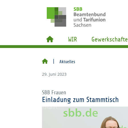
WIR
Gewerkschafte
Aktuelles
29. Juni 2023
SBB Frauen
Einladung zum Stammtisch