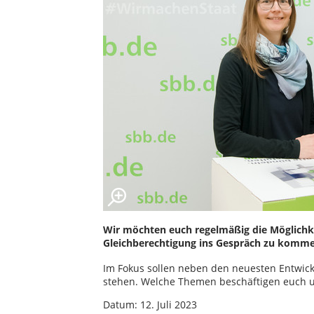
Wir möchten euch regelmäßig die Möglichke
Gleichberechtigung ins Gespräch zu kommen
Im Fokus sollen neben den neuesten Entwic
stehen. Welche Themen beschäftigen euch un
Datum: 12. Juli 2023