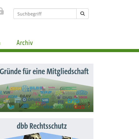
n
Archiv
 Gründe für eine Mitgliedschaft
dbb Rechtsschutz