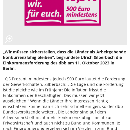
„Wir müssen sicherstellen, dass die Länder als Arbeitgebende
konkurrenzfähig bleiben“, begründete Ulrich Silberbach die
Einkommensforderung des dbb am 11. Oktober 2023 in
Berlin.
10,5 Prozent, mindestens jedoch 500 Euro lautet die Forderung
der Gewerkschaften. Silberbach: „Die Lage und die Forderung
ist die gleiche wie im Frühjahr: Die Inflation frisst die
Einkommen der Beschäftigten. Das müssen wir jetzt
ausgleichen.“ Wenn die Länder ihre Interessen richtig
einschätzen, könne man sich sehr schnell einigen, so der dbb
Bundesvorsitzende weiter. „Die Länder sind auf dem
Arbeitsmarkt oft nicht mehr konkurrenzfähig – nicht zur
Privatwirtschaft und auch nicht zu Bund und Kommunen. Je
nach Eingruppierung ergeben sich im Vergleich zum Bund