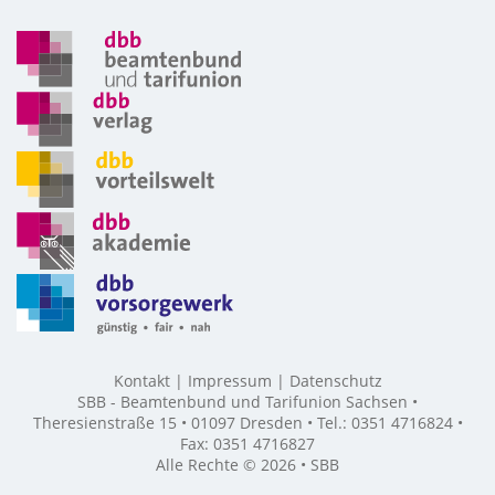
Kontakt
Impressum
Datenschutz
SBB - Beamtenbund und Tarifunion Sachsen •
Theresienstraße 15 • 01097 Dresden • Tel.: 0351 4716824 •
Fax: 0351 4716827
Alle Rechte © 2026 • SBB