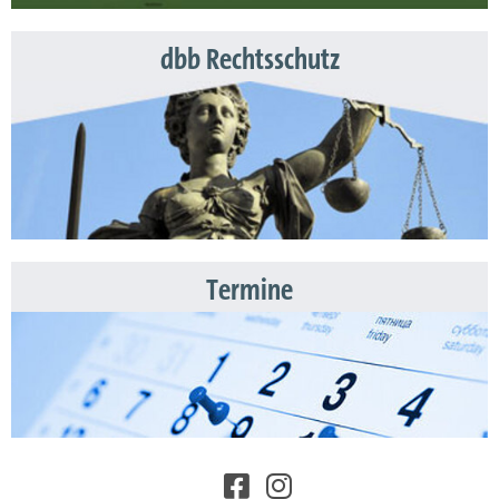
dbb Rechtsschutz
Termine