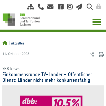
Aktuelles
11. Oktober 2023
SBB News
Einkommensrunde TV-Länder - Öffentlicher
Dienst: Länder nicht mehr konkurrenzfähig