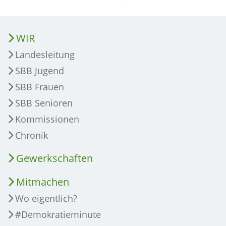
WIR
Landesleitung
SBB Jugend
SBB Frauen
SBB Senioren
Kommissionen
Chronik
Gewerkschaften
Mitmachen
Wo eigentlich?
#Demokratieminute