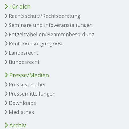
Für dich
Rechtsschutz/Rechtsberatung
Seminare und Infoveranstaltungen
Entgelttabellen/Beamtenbesoldung
Rente/Versorgung/VBL
Landesrecht
Bundesrecht
Presse/Medien
Pressesprecher
Pressemitteilungen
Downloads
Mediathek
Archiv