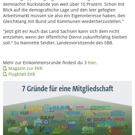
demnächst Rückstände von weit über 10 Prozent. Schon mit
Blick auf die demografische Lage und den leer gefegten
Arbeitsmarkt müssen sie also ein Eigeninteresse haben, den
Gleichklang mit Bund und Kommunen wiederherzustellen.“
"Jetzt gilt es! Auch das Land Sachsen kann sich dem nicht
entziehen, wenn der öffentliche Dienst zukunftsfähig bleiben
soll." So Nannette Seidler, Landesvorsitzende des SBB.
Mehr zur Einkommensrunde findest du
hier
.
Magazin zur EKR
Flugblatt EKR
7 Gründe für eine Mitgliedschaft