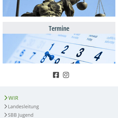
Termine
WIR
Landesleitung
SBB Jugend