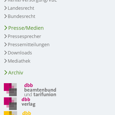
Landesrecht
Bundesrecht
Presse/Medien
Pressesprecher
Pressemitteilungen
Downloads
Mediathek
Archiv