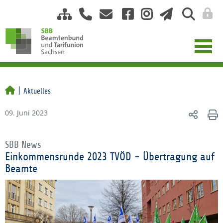
Aktuelles
09. Juni 2023
SBB News
Einkommensrunde 2023 TVÖD - Übertragung auf
Beamte