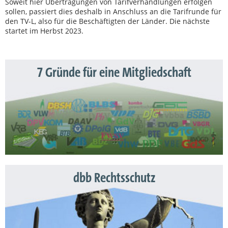
Soweit hier Übertragungen von Tarifverhandlungen erfolgen
sollen, passiert dies deshalb in Anschluss an die Tarifrunde für
den TV-L, also für die Beschäftigten der Länder. Die nächste
startet im Herbst 2023.
7 Gründe für eine Mitgliedschaft
dbb Rechtsschutz