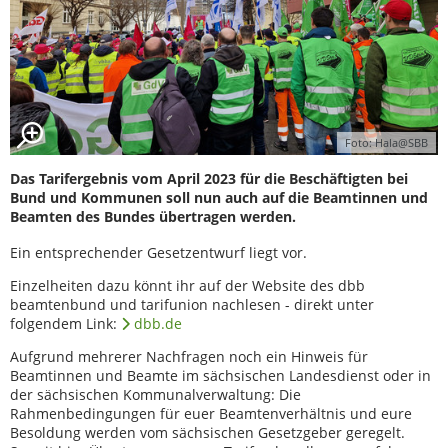
Foto: Hala@SBB
Das Tarifergebnis vom April 2023 für die Beschäftigten bei
Bund und Kommunen soll nun auch auf die Beamtinnen und
Beamten des Bundes übertragen werden.
Ein entsprechender Gesetzentwurf liegt vor.
Einzelheiten dazu könnt ihr auf der Website des dbb
beamtenbund und tarifunion nachlesen - direkt unter
folgendem Link:
dbb.de
Aufgrund mehrerer Nachfragen noch ein Hinweis für
Beamtinnen und Beamte im sächsischen Landesdienst oder in
der sächsischen Kommunalverwaltung: Die
Rahmenbedingungen für euer Beamtenverhältnis und eure
Besoldung werden vom sächsischen Gesetzgeber geregelt.