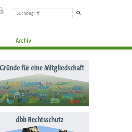
n
Archiv
 Gründe für eine Mitgliedschaft
dbb Rechtsschutz