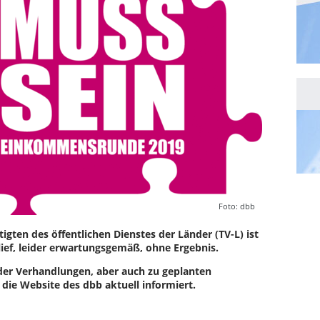
Foto: dbb
gten des öffentlichen Dienstes der Länder (TV-L) ist
lief, leider erwartungsgemäß, ohne Ergebnis.
der Verhandlungen, aber auch zu geplanten
die Website des dbb aktuell informiert.