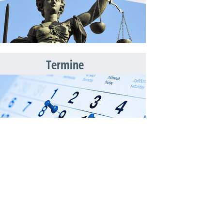
Termine