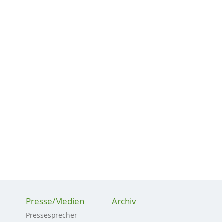
Presse/Medien
Archiv
Pressesprecher