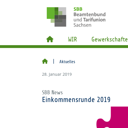
WIR
Gewerkschafte
Aktuelles
28. Januar 2019
SBB News
Einkommensrunde 2019