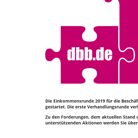
Die Einkommensrunde 2019 für die Beschäfti
gestartet. Die erste Verhandlungsrunde ver
Zu den Forderungen, dem aktuellen Stand 
unterstützenden Aktionen werden Sie über 