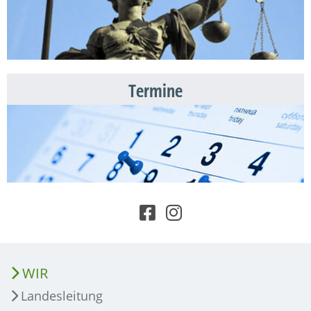
Termine
WIR
Landesleitung