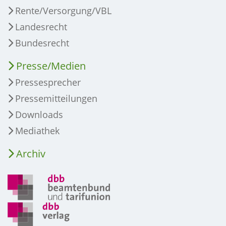
Rente/Versorgung/VBL
Landesrecht
Bundesrecht
Presse/Medien
Pressesprecher
Pressemitteilungen
Downloads
Mediathek
Archiv