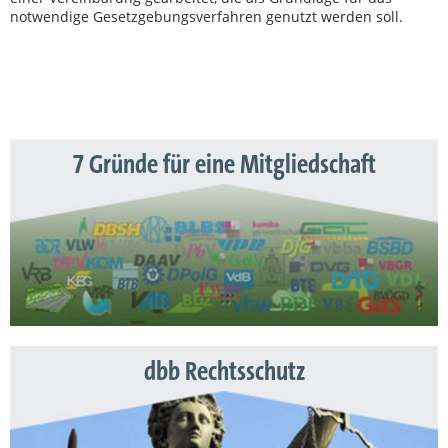
notwendige Gesetzgebungsverfahren genutzt werden soll.
7 Gründe für eine Mitgliedschaft
dbb Rechtsschutz