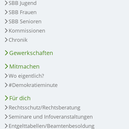
SBB Jugend
SBB Frauen
SBB Senioren
Kommissionen
Chronik
Gewerkschaften
Mitmachen
Wo eigentlich?
#Demokratieminute
Für dich
Rechtsschutz/Rechtsberatung
Seminare und Infoveranstaltungen
Entgelttabellen/Beamtenbesoldung