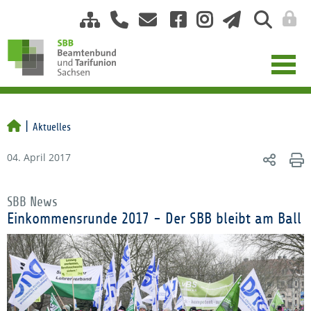
Aktuelles
04. April 2017
SBB News
Einkommensrunde 2017 - Der SBB bleibt am Ball