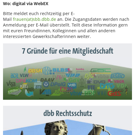
Wo: digital via WebEX
Bitte meldet euch rechtzeitig per E-
Mail
frauen(at)sbb.dbb.de
an. Die Zugangsdaten werden nach
Anmeldung per E-Mail überstellt. Teilt diese Information gern
mit euren Freundinnen, Kolleginnen und allen anderen
interessierten Gewerkschafterinnen weiter.
7 Gründe für eine Mitgliedschaft
dbb Rechtsschutz