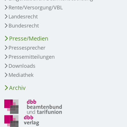
Rente/Versorgung/VBL
Landesrecht
Bundesrecht
Presse/Medien
Pressesprecher
Pressemitteilungen
Downloads
Mediathek
Archiv