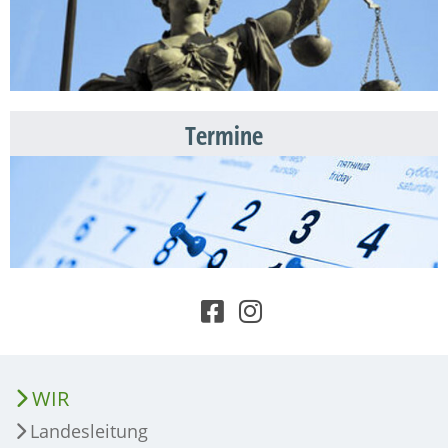
Termine
WIR
Landesleitung