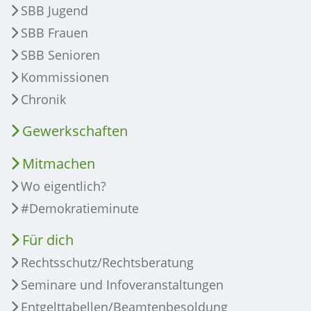
SBB Jugend
SBB Frauen
SBB Senioren
Kommissionen
Chronik
Gewerkschaften
Mitmachen
Wo eigentlich?
#Demokratieminute
Für dich
Rechtsschutz/Rechtsberatung
Seminare und Infoveranstaltungen
Entgelttabellen/Beamtenbesoldung