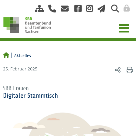
Aktuelles
25. Februar 2025
SBB Frauen
Digitaler Stammtisch