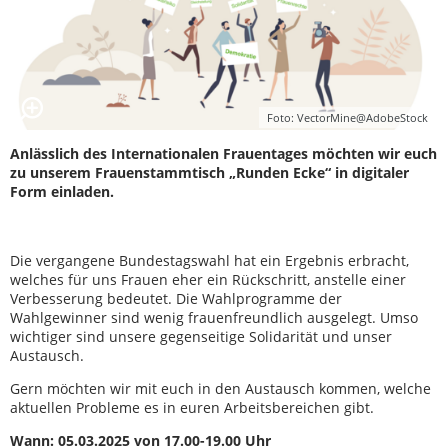
Foto: VectorMine@AdobeStock
Anlässlich des Internationalen Frauentages möchten wir euch
zu unserem Frauenstammtisch „Runden Ecke“ in digitaler
Form einladen.
Die vergangene Bundestagswahl hat ein Ergebnis erbracht,
welches für uns Frauen eher ein Rückschritt, anstelle einer
Verbesserung bedeutet. Die Wahlprogramme der
Wahlgewinner sind wenig frauenfreundlich ausgelegt. Umso
wichtiger sind unsere gegenseitige Solidarität und unser
Austausch.
Gern möchten wir mit euch in den Austausch kommen, welche
aktuellen Probleme es in euren Arbeitsbereichen gibt.
Wann: 05.03.2025 von 17.00-19.00 Uhr