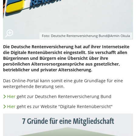
Foto: Deutsche Rentenversicherung Bund@Armin Okula
Die Deutsche Rentenversicherung hat auf ihrer Internetseite
die Digitale Rentenübersicht eingestellt. Sie verschafft allen
Bürgerinnen und Bürgern eine Übersicht über ihre
persönlichen Altersvorsorgeansprüche aus gesetzlicher,
betrieblicher und privater Alterssicherung.
Das Online-Portal kann somit eine gute Grundlage für eine
weitergehende Beratung sein.
Hier
geht zur Deutschen Rentenversicherung Bund
Hier
geht es zur Website "Digitale Rentenübersicht"
7 Gründe für eine Mitgliedschaft