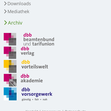
Downloads
Mediathek
Archiv