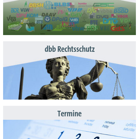
dbb Rechtsschutz
Termine