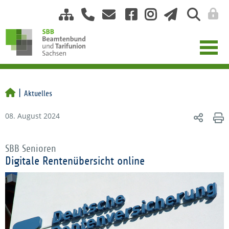
Aktuelles
08. August 2024
SBB Senioren
Digitale Rentenübersicht online