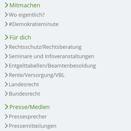
Mitmachen
Wo eigentlich?
#Demokratieminute
Für dich
Rechtsschutz/Rechtsberatung
Seminare und Infoveranstaltungen
Entgelttabellen/Beamtenbesoldung
Rente/Versorgung/VBL
Landesrecht
Bundesrecht
Presse/Medien
Pressesprecher
Pressemitteilungen