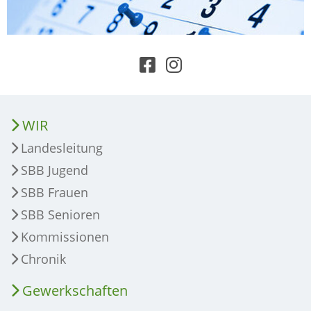
WIR
Landesleitung
SBB Jugend
SBB Frauen
SBB Senioren
Kommissionen
Chronik
Gewerkschaften