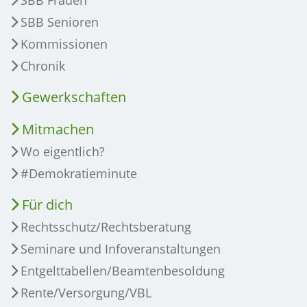
SBB Frauen
SBB Senioren
Kommissionen
Chronik
Gewerkschaften
Mitmachen
Wo eigentlich?
#Demokratieminute
Für dich
Rechtsschutz/Rechtsberatung
Seminare und Infoveranstaltungen
Entgelttabellen/Beamtenbesoldung
Rente/Versorgung/VBL