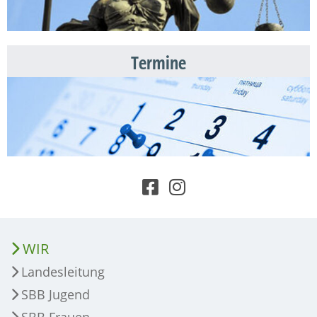
Termine
WIR
Landesleitung
SBB Jugend