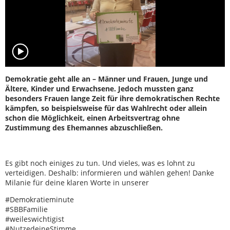
Demokratie geht alle an – Männer und Frauen, Junge und
Ältere, Kinder und Erwachsene. Jedoch mussten ganz
besonders Frauen lange Zeit für ihre demokratischen Rechte
kämpfen, so beispielsweise für das Wahlrecht oder allein
schon die Möglichkeit, einen Arbeitsvertrag ohne
Zustimmung des Ehemannes abzuschließen.
Es gibt noch einiges zu tun. Und vieles, was es lohnt zu
verteidigen. Deshalb: informieren und wählen gehen! Danke
Milanie für deine klaren Worte in unserer
#Demokratieminute
#SBBFamilie
#weileswichtigist
#NutzedeineStimme