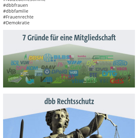
#dbbfrauen
#dbbfamilie
#Frauenrechte
#Demokratie
7 Gründe für eine Mitgliedschaft
dbb Rechtsschutz