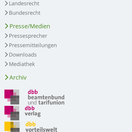
Landesrecht
Bundesrecht
Presse/Medien
Pressesprecher
Pressemitteilungen
Downloads
Mediathek
Archiv