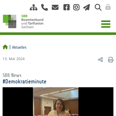
Aktuelles
13. Mai 2024
SBB News
#Demokratieminute