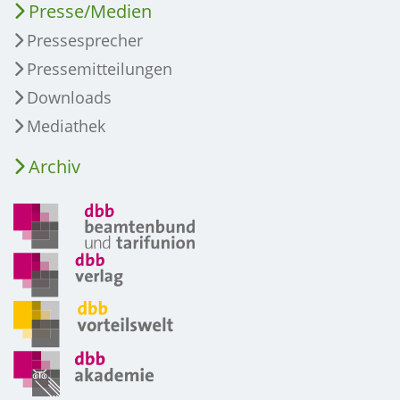
Presse/Medien
Pressesprecher
Pressemitteilungen
Downloads
Mediathek
Archiv