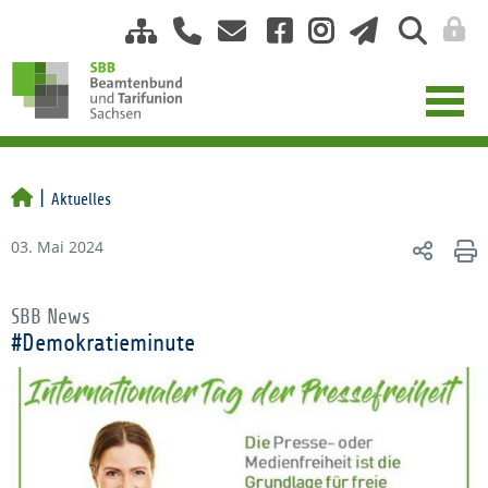
Aktuelles
03. Mai 2024
SBB News
#Demokratieminute