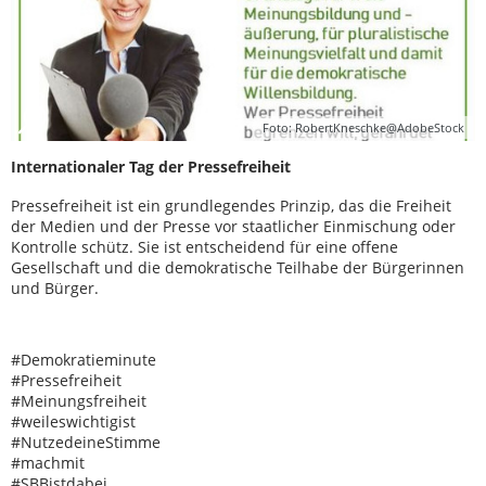
Foto: RobertKneschke@AdobeStock
Internationaler Tag der Pressefreiheit
Pressefreiheit ist ein grundlegendes Prinzip, das die Freiheit
der Medien und der Presse vor staatlicher Einmischung oder
Kontrolle schütz. Sie ist entscheidend für eine offene
Gesellschaft und die demokratische Teilhabe der Bürgerinnen
und Bürger.
#Demokratieminute
#Pressefreiheit
#Meinungsfreiheit
#weileswichtigist
#NutzedeineStimme
#machmit
#SBBistdabei