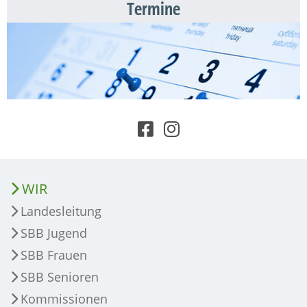
Termine
WIR
Landesleitung
SBB Jugend
SBB Frauen
SBB Senioren
Kommissionen