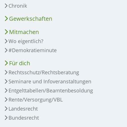
Chronik
Gewerkschaften
Mitmachen
Wo eigentlich?
#Demokratieminute
Für dich
Rechtsschutz/Rechtsberatung
Seminare und Infoveranstaltungen
Entgelttabellen/Beamtenbesoldung
Rente/Versorgung/VBL
Landesrecht
Bundesrecht