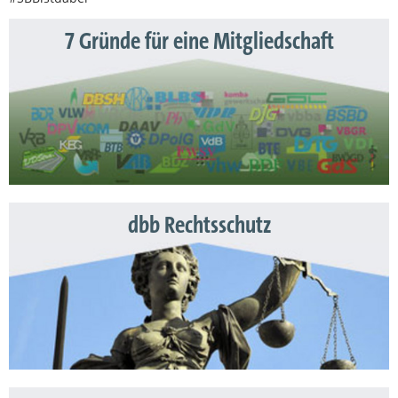
7 Gründe für eine Mitgliedschaft
dbb Rechtsschutz