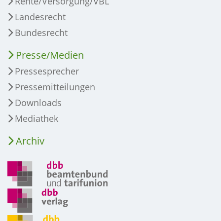
Rente/Versorgung/VBL
Landesrecht
Bundesrecht
Presse/Medien
Pressesprecher
Pressemitteilungen
Downloads
Mediathek
Archiv