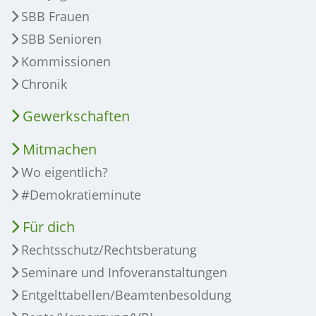
SBB Frauen
SBB Senioren
Kommissionen
Chronik
Gewerkschaften
Mitmachen
Wo eigentlich?
#Demokratieminute
Für dich
Rechtsschutz/Rechtsberatung
Seminare und Infoveranstaltungen
Entgelttabellen/Beamtenbesoldung