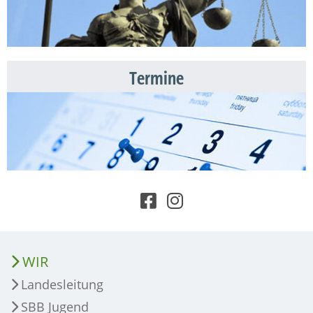
Termine
WIR
Landesleitung
SBB Jugend