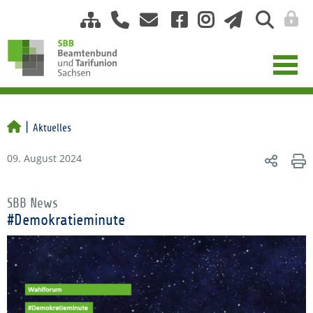
Aktuelles
09. August 2024
SBB News
#Demokratieminute