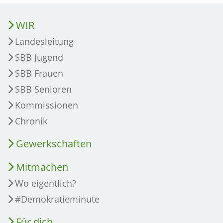
WIR
Landesleitung
SBB Jugend
SBB Frauen
SBB Senioren
Kommissionen
Chronik
Gewerkschaften
Mitmachen
Wo eigentlich?
#Demokratieminute
Für dich