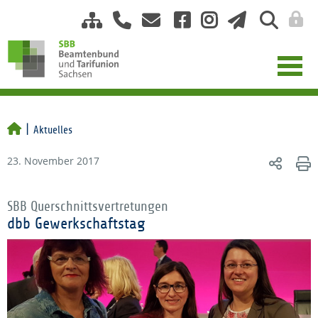
Aktuelles
23. November 2017
SBB Querschnittsvertretungen
dbb Gewerkschaftstag