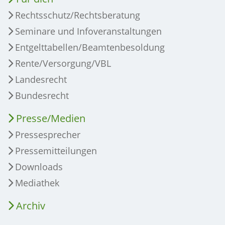
Rechtsschutz/Rechtsberatung
Seminare und Infoveranstaltungen
Entgelttabellen/Beamtenbesoldung
Rente/Versorgung/VBL
Landesrecht
Bundesrecht
Presse/Medien
Pressesprecher
Pressemitteilungen
Downloads
Mediathek
Archiv