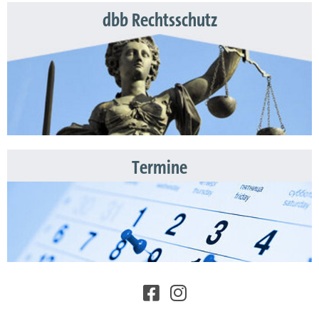
dbb Rechtsschutz
Termine