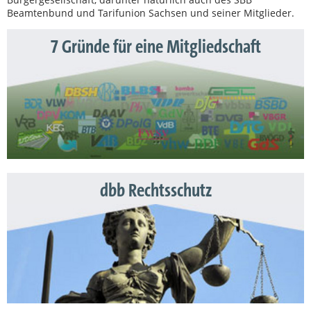
Beamtenbund und Tarifunion Sachsen und seiner Mitglieder.
7 Gründe für eine Mitgliedschaft
dbb Rechtsschutz