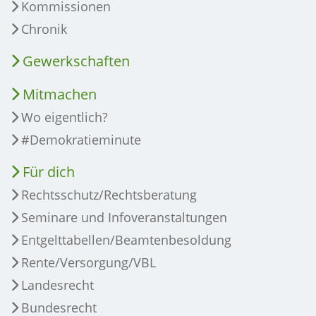
Kommissionen
Chronik
Gewerkschaften
Mitmachen
Wo eigentlich?
#Demokratieminute
Für dich
Rechtsschutz/Rechtsberatung
Seminare und Infoveranstaltungen
Entgelttabellen/Beamtenbesoldung
Rente/Versorgung/VBL
Landesrecht
Bundesrecht