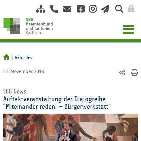
Aktuelles
27. November 2018
SBB News
Auftaktveranstaltung der Dialogreihe
"Miteinander reden! - Bürgerwerkstatt"