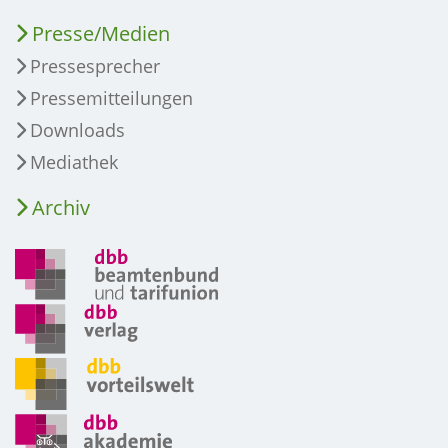
Presse/Medien
Pressesprecher
Pressemitteilungen
Downloads
Mediathek
Archiv