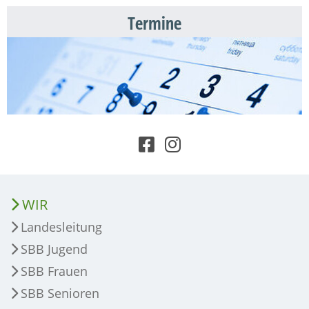
Termine
WIR
Landesleitung
SBB Jugend
SBB Frauen
SBB Senioren