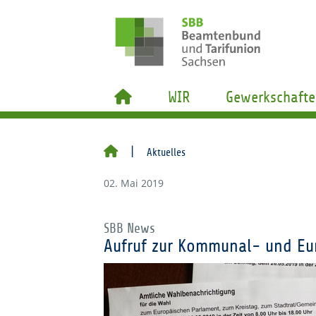
WIR
Gewerkschafte
Aktuelles
02. Mai 2019
SBB News
Aufruf zur Kommunal- und Eu