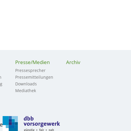
Presse/Medien
Archiv
Pressesprecher
n
Pressemitteilungen
ng
Downloads
Mediathek