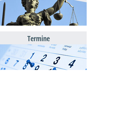
Termine