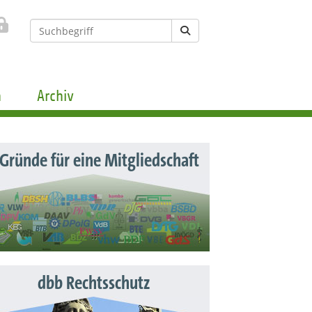
n
Archiv
 Gründe für eine Mitgliedschaft
dbb Rechtsschutz