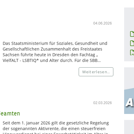
04.06.2026
Das Staatsministerium für Soziales, Gesundheit und
Gesellschaftlichen Zusammenhalt des Freistaates
Sachsen führte heute in Dresden den Fachtag „
VielfALT - LSBTIQ* und Alter durch. Für die SBB…
Weiterlesen..
02.03.2026
 Beamten
Seit dem 1. Januar 2026 gilt die gesetzliche Regelung
der sogenannten Aktivrente, die einen steuerfreien