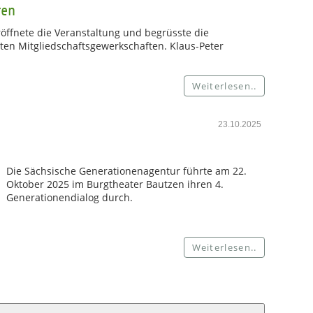
ren
röffnete die Veranstaltung und begrüsste die
ten Mitgliedschaftsgewerkschaften. Klaus-Peter
Weiterlesen..
23.10.2025
Die Sächsische Generationenagentur führte am 22.
Oktober 2025 im Burgtheater Bautzen ihren 4.
Generationendialog durch.
Weiterlesen..