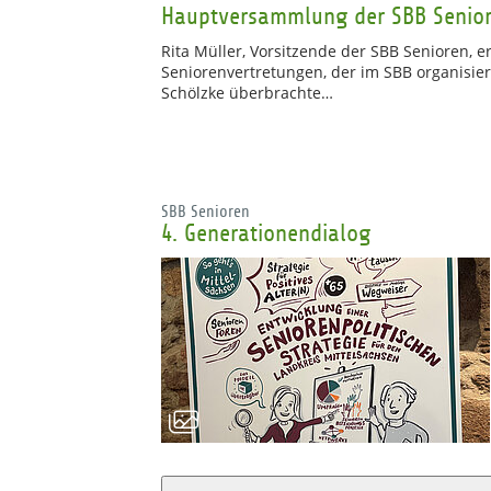
Hauptversammlung der SBB Senio
Rita Müller, Vorsitzende der SBB Senioren, e
Seniorenvertretungen, der im SBB organisier
Schölzke überbrachte…
SBB Senioren
4. Generationendialog