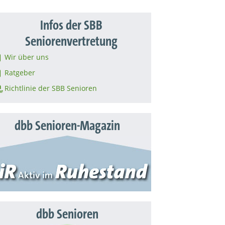
Infos der SBB
Seniorenvertretung
Wir über uns
Ratgeber
Richtlinie der SBB Senioren
dbb Senioren-Magazin
dbb Senioren