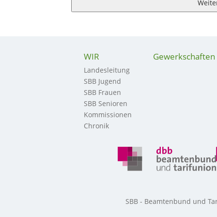
Weite
WIR
Gewerkschaften
Landesleitung
SBB Jugend
SBB Frauen
SBB Senioren
Kommissionen
Chronik
SBB - Beamtenbund und Tarif