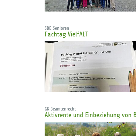
SBB Senioren
Fachtag VielfALT
GK Beamtenrecht
Aktivrente und Einbeziehung von