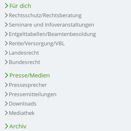
Für dich
Rechtsschutz/Rechtsberatung
Seminare und Infoveranstaltungen
Entgelttabellen/Beamtenbesoldung
Rente/Versorgung/VBL
Landesrecht
Bundesrecht
Presse/Medien
Pressesprecher
Pressemitteilungen
Downloads
Mediathek
Archiv