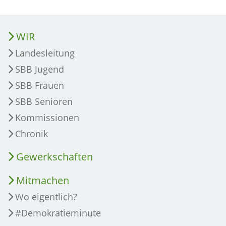
WIR
Landesleitung
SBB Jugend
SBB Frauen
SBB Senioren
Kommissionen
Chronik
Gewerkschaften
Mitmachen
Wo eigentlich?
#Demokratieminute