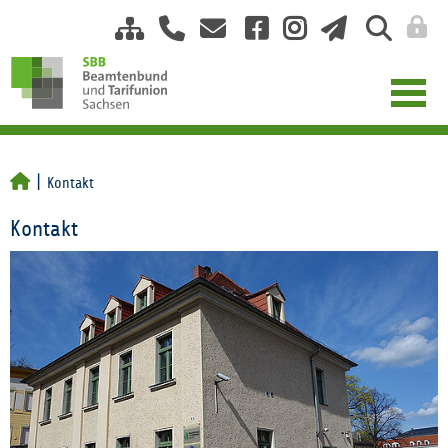
Kontakt
Kontakt