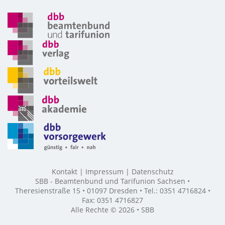
Kontakt
Impressum
Datenschutz
SBB - Beamtenbund und Tarifunion Sachsen •
Theresienstraße 15 • 01097 Dresden • Tel.: 0351 4716824 •
Fax: 0351 4716827
Alle Rechte © 2026 • SBB