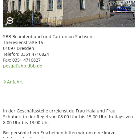
SBB Beamtenbund und Tarifunion Sachsen
Theresienstraße 15
01097 Dresden
Telefon: 0351 4716824
Fax: 0351 4716827
post(at)sbb.dbb.de
Anfahrt
In der Geschäftsstelle erreichst du Frau Hala und Frau
Schubert in der Regel von 08.00 Uhr bis 15:00 Uhr, freitags von
8.00 Uhr bis 13.00 Uhr.
Bei persönlichem Erscheinen bitten wir um eine kurze