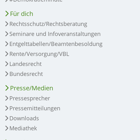
Für dich
Rechtsschutz/Rechtsberatung
Seminare und Infoveranstaltungen
Entgelttabellen/Beamtenbesoldung
Rente/Versorgung/VBL
Landesrecht
Bundesrecht
Presse/Medien
Pressesprecher
Pressemitteilungen
Downloads
Mediathek