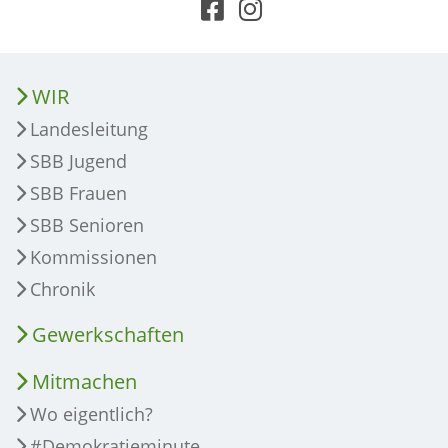
WIR
Landesleitung
SBB Jugend
SBB Frauen
SBB Senioren
Kommissionen
Chronik
Gewerkschaften
Mitmachen
Wo eigentlich?
#Demokratieminute