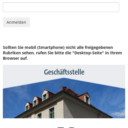
Sollten Sie mobil (Smartphone) nicht alle freigegebenen
Rubriken sehen, rufen Sie bitte die "Desktop-Seite" in Ihrem
Browser auf.
Geschäftsstelle