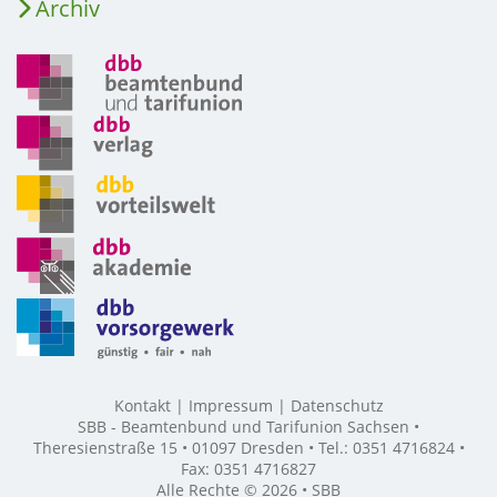
Archiv
Kontakt
Impressum
Datenschutz
SBB - Beamtenbund und Tarifunion Sachsen •
Theresienstraße 15 • 01097 Dresden • Tel.: 0351 4716824 •
Fax: 0351 4716827
Alle Rechte © 2026 • SBB