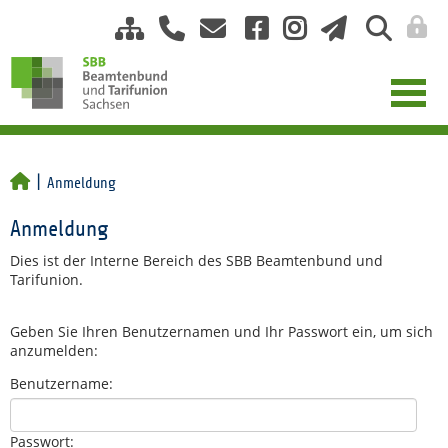
Anmeldung
Anmeldung
Dies ist der Interne Bereich des SBB Beamtenbund und
Tarifunion.
Geben Sie Ihren Benutzernamen und Ihr Passwort ein, um sich
anzumelden:
Benutzername:
Passwort: