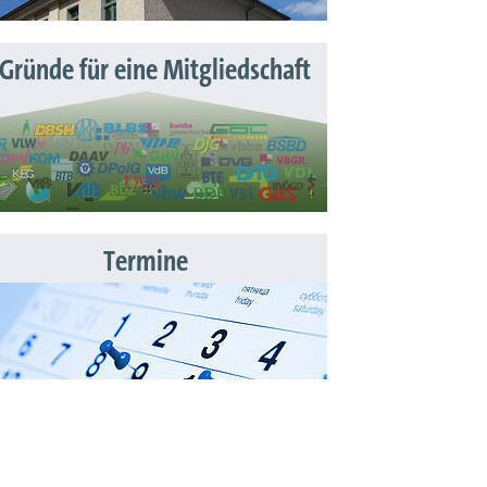
 Gründe für eine Mitgliedschaft
Termine