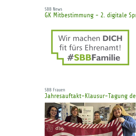
SBB News
GK Mitbestimmung - 2. digitale S
SBB Frauen
Jahresauftakt-Klausur-Tagung de