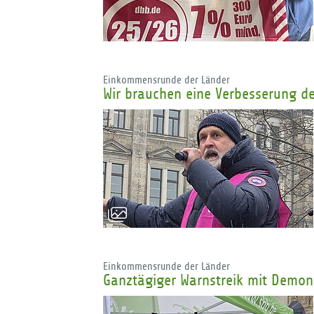
Einkommensrunde der Länder
Wir brauchen eine Verbesserung d
Einkommensrunde der Länder
Ganztägiger Warnstreik mit Demons