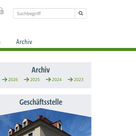
n
Archiv
Archiv
2026
2025
2024
2023
Geschäftsstelle