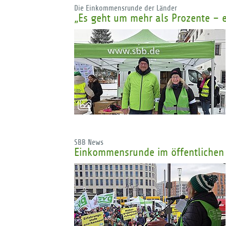
Die Einkommensrunde der Länder
„Es geht um mehr als Prozente – 
SBB News
Einkommensrunde im öffentlichen 