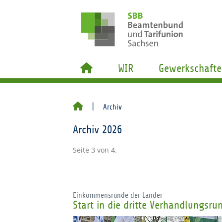
WIR
Gewerkschafte
Archiv
Archiv 2026
Seite 3 von 4.
Einkommensrunde der Länder
Start in die dritte Verhandlungsru