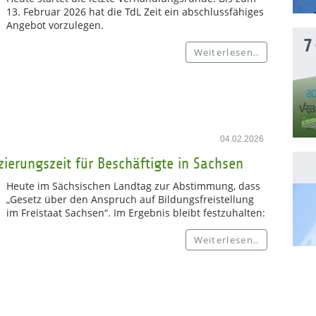
13. Februar 2026 hat die TdL Zeit ein abschlussfähiges
Angebot vorzulegen.
7
Weiterlesen..
04.02.2026
ierungszeit für Beschäftigte in Sachsen
Heute im Sächsischen Landtag zur Abstimmung, dass
„Gesetz über den Anspruch auf Bildungsfreistellung
im Freistaat Sachsen“. Im Ergebnis bleibt festzuhalten:
Weiterlesen..