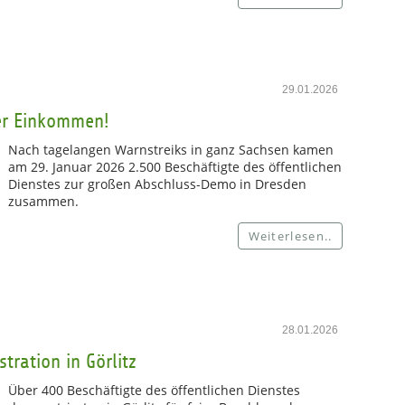
29.01.2026
er Einkommen!
Nach tagelangen Warnstreiks in ganz Sachsen kamen
am 29. Januar 2026 2.500 Beschäftigte des öffentlichen
Dienstes zur großen Abschluss-Demo in Dresden
zusammen.
Weiterlesen..
28.01.2026
tration in Görlitz
Über 400 Beschäftigte des öffentlichen Dienstes