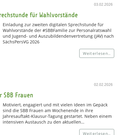
03.02.2026
prechstunde für Wahlvorstände
Einladung zur zweiten digitalen Sprechstunde für
Wahlvorstände der #SBBFamilie zur Personalratswahl
und Jugend- und Auszubildendenvertretung (JAV) nach
SächsPersVG 2026
Weiterlesen..
02.02.2026
r SBB Frauen
Motiviert, engagiert und mit vielen Ideen im Gepäck
sind die SBB Frauen am Wochenende in ihre
Jahresauftakt-Klausur-Tagung gestartet. Neben einem
intensiven Austausch zu den aktuellen…
Weiterlesen..