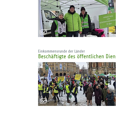
Einkommensrunde der Länder
Beschäftigte des öffentlichen Die