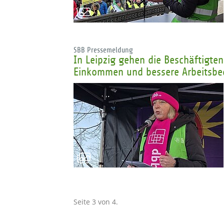
SBB Pressemeldung
In Leipzig gehen die Beschäftigten
Einkommen und bessere Arbeitsbed
Seite 3 von 4.