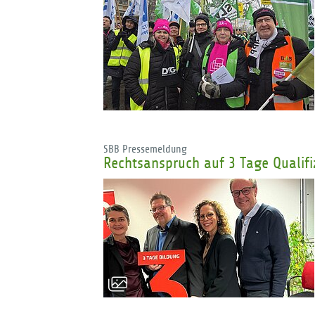
SBB Pressemeldung
Rechtsanspruch auf 3 Tage Qualifiz