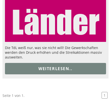
Die TdL weiß nur, was sie nicht will! Die Gewerkschaften
werden den Druck erhöhen und die Streikaktionen massiv
ausweiten.
WEITERLESEN..
1
Seite 1 von 1.