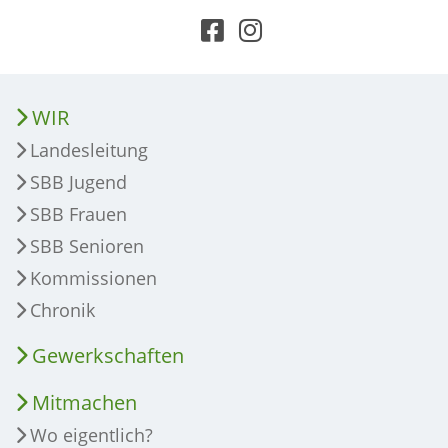
WIR
Landesleitung
SBB Jugend
SBB Frauen
SBB Senioren
Kommissionen
Chronik
Gewerkschaften
Mitmachen
Wo eigentlich?