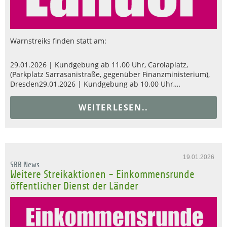
Warnstreiks finden statt am:
29.01.2026 | Kundgebung ab 11.00 Uhr, Carolaplatz,
(Parkplatz Sarrasanistraße, gegenüber Finanzministerium),
Dresden29.01.2026 | Kundgebung ab 10.00 Uhr,…
WEITERLESEN..
19.01.2026
SBB News
Weitere Streikaktionen - Einkommensrunde
öffentlicher Dienst der Länder