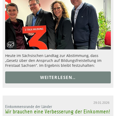
Heute im Sächsischen Landtag zur Abstimmung, dass
„Gesetz über den Anspruch auf Bildungsfreistellung im
Freistaat Sachsen“. Im Ergebnis bleibt festzuhalten:
WEITERLESEN..
29.01.2026
Einkommensrunde der Länder
Wir brauchen eine Verbesserung der Einkommen!