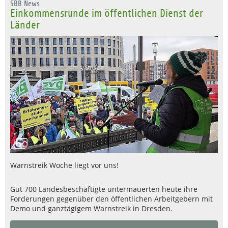
SBB News
Einkommensrunde im öffentlichen Dienst der
Länder
Warnstreik Woche liegt vor uns!
Gut 700 Landesbeschäftigte untermauerten heute ihre
Forderungen gegenüber den öffentlichen Arbeitgebern mit
Demo und ganztägigem Warnstreik in Dresden.