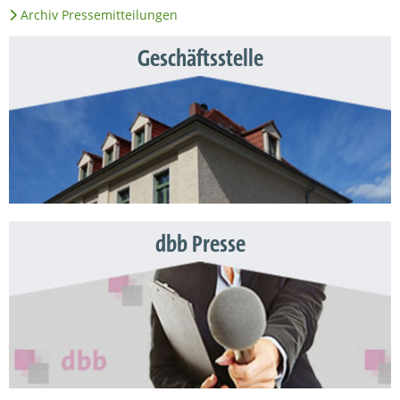
Archiv Pressemitteilungen
Geschäftsstelle
dbb Presse