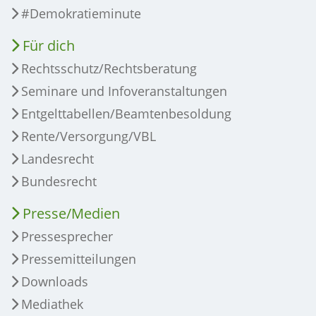
#Demokratieminute
Für dich
Rechtsschutz/Rechtsberatung
Seminare und Infoveranstaltungen
Entgelttabellen/Beamtenbesoldung
Rente/Versorgung/VBL
Landesrecht
Bundesrecht
Presse/Medien
Pressesprecher
Pressemitteilungen
Downloads
Mediathek