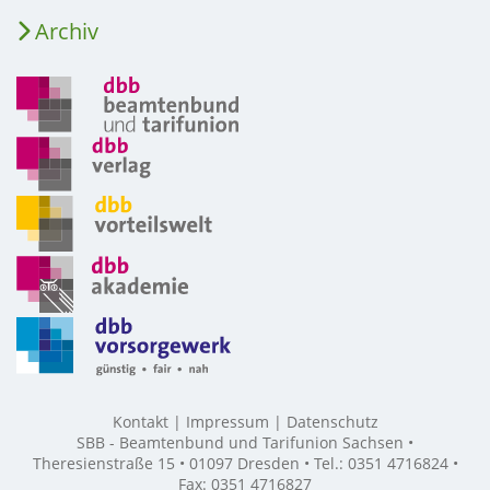
Archiv
Kontakt
Impressum
Datenschutz
SBB - Beamtenbund und Tarifunion Sachsen •
Theresienstraße 15 • 01097 Dresden • Tel.: 0351 4716824 •
Fax: 0351 4716827