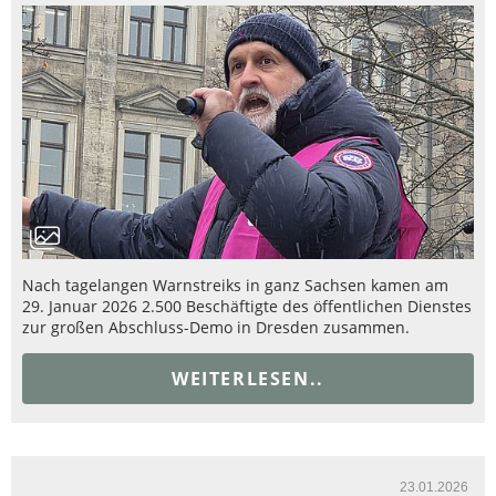
Nach tagelangen Warnstreiks in ganz Sachsen kamen am
29. Januar 2026 2.500 Beschäftigte des öffentlichen Dienstes
zur großen Abschluss-Demo in Dresden zusammen.
WEITERLESEN..
23.01.2026