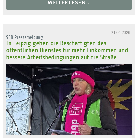
WEITERLESEN..
21.01.2026
SBB Pressemeldung
In Leipzig gehen die Beschäftigten des
öffentlichen Dienstes für mehr Einkommen und
bessere Arbeitsbedingungen auf die Straße.