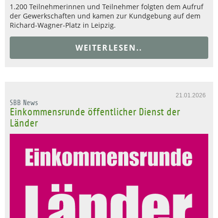
1.200 Teilnehmerinnen und Teilnehmer folgten dem Aufruf
der Gewerkschaften und kamen zur Kundgebung auf dem
Richard-Wagner-Platz in Leipzig.
WEITERLESEN..
21.01.2026
SBB News
Einkommensrunde öffentlicher Dienst der
Länder