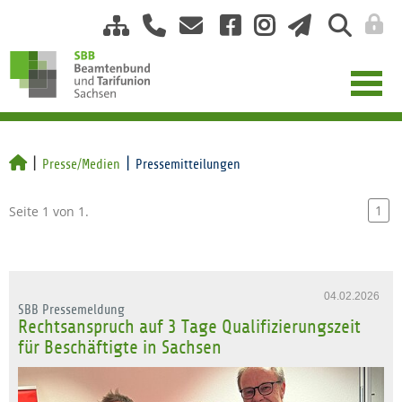
Presse/Medien
Pressemitteilungen
1
Seite 1 von 1.
04.02.2026
SBB Pressemeldung
Rechtsanspruch auf 3 Tage Qualifizierungszeit
für Beschäftigte in Sachsen