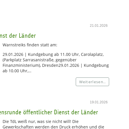
21.01.2026
nst der Länder
Warnstreiks finden statt am:
29.01.2026 | Kundgebung ab 11.00 Uhr, Carolaplatz,
(Parkplatz Sarrasanistraße, gegenüber
Finanzministerium), Dresden29.01.2026 | Kundgebung
ab 10.00 Uhr,…
Weiterlesen..
19.01.2026
nsrunde öffentlicher Dienst der Länder
Die TdL weiß nur, was sie nicht will! Die
Gewerkschaften werden den Druck erhöhen und die