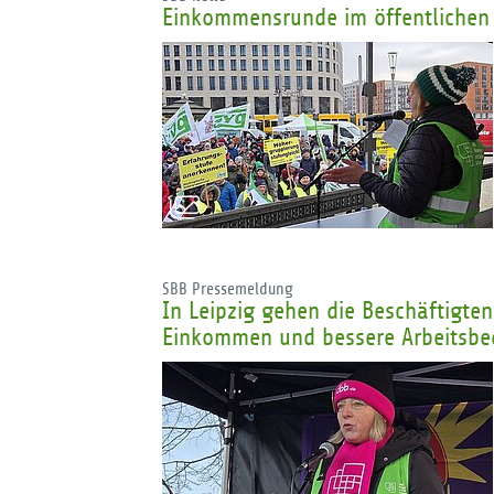
Einkommensrunde im öffentlichen 
SBB Pressemeldung
In Leipzig gehen die Beschäftigten
Einkommen und bessere Arbeitsbed