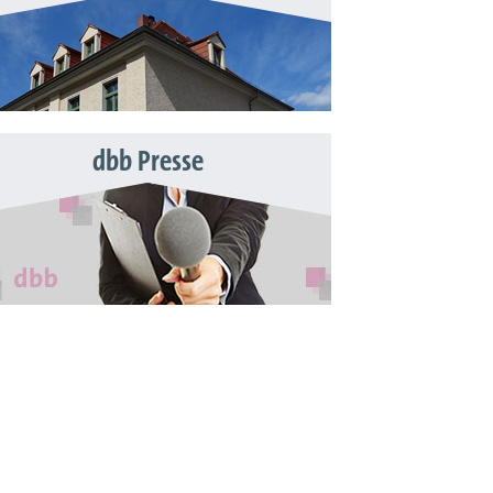
dbb Presse