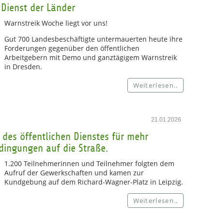
Dienst der Länder
Warnstreik Woche liegt vor uns!
Gut 700 Landesbeschäftigte untermauerten heute ihre
Forderungen gegenüber den öffentlichen
Arbeitgebern mit Demo und ganztägigem Warnstreik
in Dresden.
Weiterlesen..
21.01.2026
 des öffentlichen Dienstes für mehr
ingungen auf die Straße.
1.200 Teilnehmerinnen und Teilnehmer folgten dem
Aufruf der Gewerkschaften und kamen zur
Kundgebung auf dem Richard-Wagner-Platz in Leipzig.
Weiterlesen..