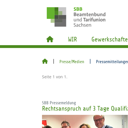
WIR
Gewerkschafte
Presse/Medien
Pressemitteilunge
Seite 1 von 1.
SBB Pressemeldung
Rechtsanspruch auf 3 Tage Qualifiz