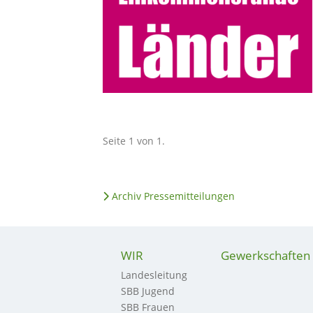
Seite 1 von 1.
Archiv Pressemitteilungen
WIR
Gewerkschaften
Landesleitung
SBB Jugend
SBB Frauen