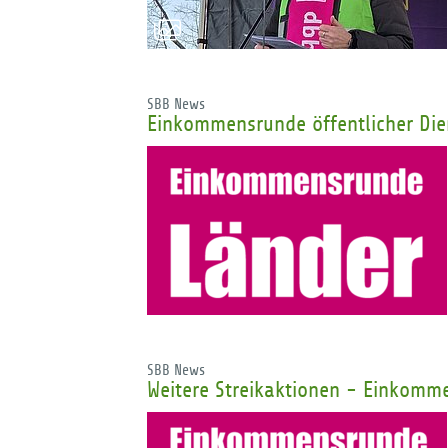
SBB News
Einkommensrunde öffentlicher Die
SBB News
Weitere Streikaktionen - Einkomme