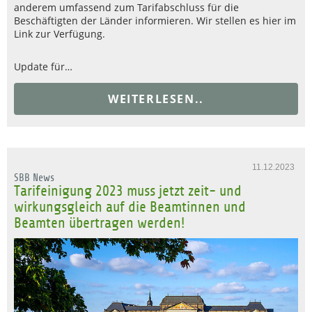
anderem umfassend zum Tarifabschluss für die
Beschäftigten der Länder informieren. Wir stellen es hier im
Link zur Verfügung.
Update für…
WEITERLESEN..
11.12.2023
SBB News
Tarifeinigung 2023 muss jetzt zeit- und
wirkungsgleich auf die Beamtinnen und
Beamten übertragen werden!