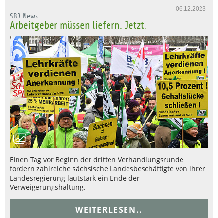
06.12.2023
SBB News
Arbeitgeber müssen liefern. Jetzt.
Einen Tag vor Beginn der dritten Verhandlungsrunde
fordern zahlreiche sächsische Landesbeschäftigte von ihrer
Landesregierung lautstark ein Ende der
Verweigerungshaltung.
WEITERLESEN..