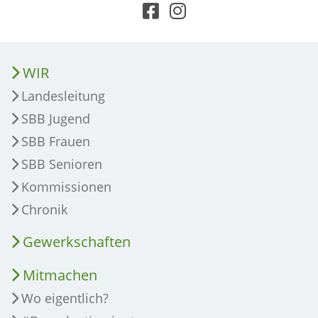
WIR
Landesleitung
SBB Jugend
SBB Frauen
SBB Senioren
Kommissionen
Chronik
Gewerkschaften
Mitmachen
Wo eigentlich?