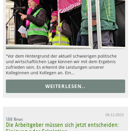
"Vor dem Hintergrund der aktuell schwierigen politische
und wirtschaftlichen Lage können wir mit dem Ergebnis
zufrieden sein. Es erkennt die Leistungen unserer
Kolleginnen und Kollegen an. Ein…
WEITERLESEN..
08.12.2023
SBB News
Die Arbeitgeber müssen sich jetzt entscheiden: