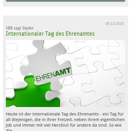
05.12.2023
SBB sagt Danke
Internationaler Tag des Ehrenamtes
Heute ist der Internationale Tag des Ehrenamts - ein Tag für
all diejenigen, die in ihrer Freizeit, neben ihrem eigentlichen
Job und immer mit viel Herzblut für andere da sind. So wie
die…