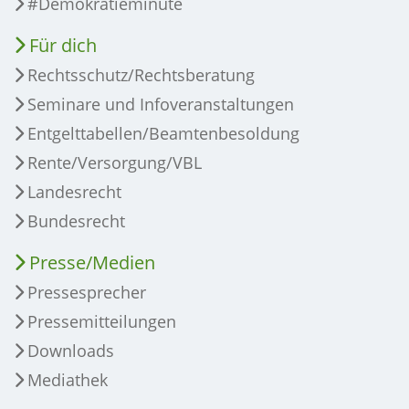
#Demokratieminute
Für dich
Rechtsschutz/Rechtsberatung
Seminare und Infoveranstaltungen
Entgelttabellen/Beamtenbesoldung
Rente/Versorgung/VBL
Landesrecht
Bundesrecht
Presse/Medien
Pressesprecher
Pressemitteilungen
Downloads
Mediathek