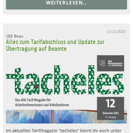
WEITERLESEN..
13.12.2023
SBB News
Alles zum Tarifabschluss und Update zur
Übertragung auf Beamte
Im aktuellen Tarifmagazin "tacheles" könnt ihr euch unter