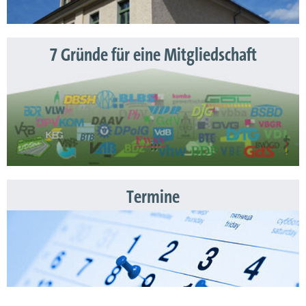
7 Gründe für eine Mitgliedschaft
Termine