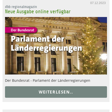
07.12.2023
dbb regionalmagazin
Neue Ausgabe online verfügbar
Der Bundesrat - Parlament der Länderregierungen
WEITERLESEN..