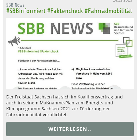
14.12.2023
SBB News
#SBBinformiert #Faktencheck #Fahrradmobilität
Der Freistaat Sachsen hat sich im Koalitionsvertrag und
auch in seinem Maßnahme-Plan zum Energie- und
Klimaprogramm Sachsen 2021 zur Förderung der
Fahrradmobilität verpflichtet.
WEITERLESEN..