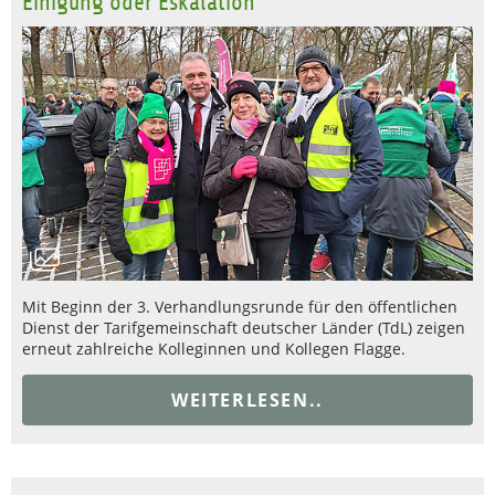
Einigung oder Eskalation
Mit Beginn der 3. Verhandlungsrunde für den öffentlichen
Dienst der Tarifgemeinschaft deutscher Länder (TdL) zeigen
erneut zahlreiche Kolleginnen und Kollegen Flagge.
WEITERLESEN..