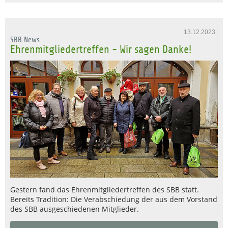
13.12.2023
SBB News
Ehrenmitgliedertreffen - Wir sagen Danke!
Gestern fand das Ehrenmitgliedertreffen des SBB statt.
Bereits Tradition: Die Verabschiedung der aus dem Vorstand
des SBB ausgeschiedenen Mitglieder.