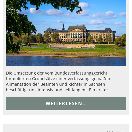
Die Umsetzung der vom Bundesverfassungsgericht
formulierten Grundsätze einer verfassungsgemäßen
Alimentation der Beamten und Richter in Sachsen
beschäftigt uns intensiv und seit langem. Ein erster…
WEITERLESEN..