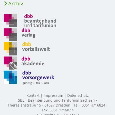
Archiv
Kontakt
Impressum
Datenschutz
SBB - Beamtenbund und Tarifunion Sachsen •
Theresienstraße 15 • 01097 Dresden • Tel.: 0351 4716824 •
Fax: 0351 4716827
Alle Rechte © 2026 • SBB