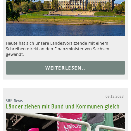
Heute hat sich unsere Landesvorsitzende mit einem
Schreiben direkt an den Finanzminister von Sachsen
gewandt.
WEITERLESEN..
09.12.2023
SBB News
Länder ziehen mit Bund und Kommunen gleich