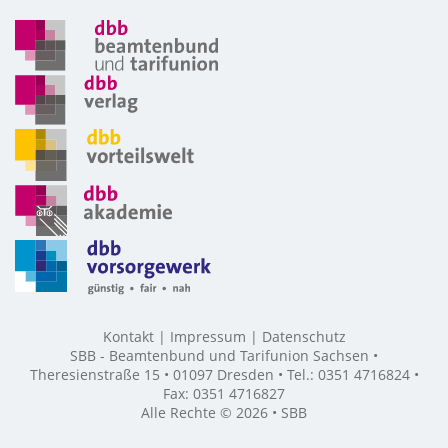
Kontakt
Impressum
Datenschutz
SBB - Beamtenbund und Tarifunion Sachsen •
Theresienstraße 15 • 01097 Dresden • Tel.: 0351 4716824 •
Fax: 0351 4716827
Alle Rechte © 2026 • SBB