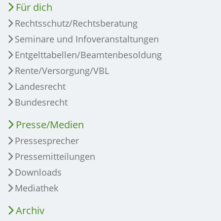
Für dich
Rechtsschutz/Rechtsberatung
Seminare und Infoveranstaltungen
Entgelttabellen/Beamtenbesoldung
Rente/Versorgung/VBL
Landesrecht
Bundesrecht
Presse/Medien
Pressesprecher
Pressemitteilungen
Downloads
Mediathek
Archiv