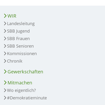
WIR
Landesleitung
SBB Jugend
SBB Frauen
SBB Senioren
Kommissionen
Chronik
Gewerkschaften
Mitmachen
Wo eigentlich?
#Demokratieminute