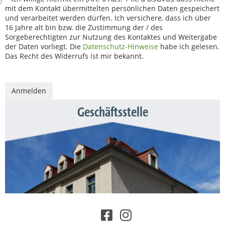
mit dem Kontakt übermittelten persönlichen Daten gespeichert
und verarbeitet werden dürfen. Ich versichere, dass ich über
16 Jahre alt bin bzw. die Zustimmung der / des
Sorgeberechtigten zur Nutzung des Kontaktes und Weitergabe
der Daten vorliegt. Die
Datenschutz-Hinweise
habe ich gelesen.
Das Recht des Widerrufs ist mir bekannt.
Geschäftsstelle