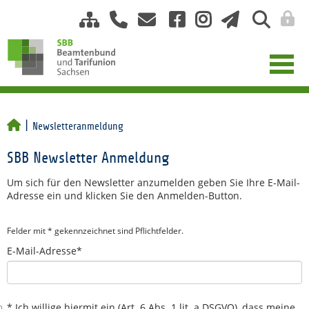
Newsletteranmeldung
SBB Newsletter Anmeldung
Um sich für den Newsletter anzumelden geben Sie Ihre E-Mail-
Adresse ein und klicken Sie den Anmelden-Button.
Felder mit * gekennzeichnet sind Pflichtfelder.
E-Mail-Adresse*
* Ich willige hiermit ein (Art. 6 Abs. 1 lit. a DSGVO), dass meine