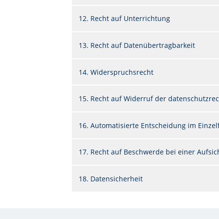
12. Recht auf Unterrichtung
13. Recht auf Datenübertragbarkeit
14. Widerspruchsrecht
15. Recht auf Widerruf der datenschutzrec
16. Automatisierte Entscheidung im Einzelfa
17. Recht auf Beschwerde bei einer Aufsi
18. Datensicherheit