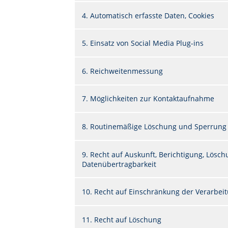
4. Automatisch erfasste Daten, Cookies
5. Einsatz von Social Media Plug-ins
6. Reichweitenmessung
7. Möglichkeiten zur Kontaktaufnahme
8. Routinemäßige Löschung und Sperrung
9. Recht auf Auskunft, Berichtigung, Lös
Datenübertragbarkeit
10. Recht auf Einschränkung der Verarbei
11. Recht auf Löschung