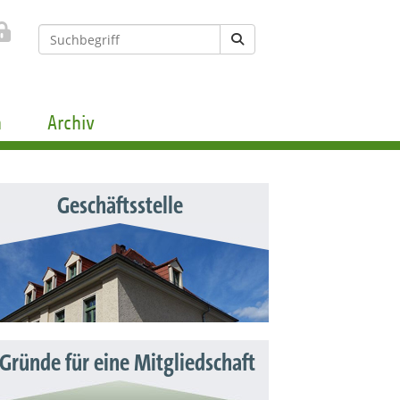
n
Archiv
Geschäftsstelle
 Gründe für eine Mitgliedschaft