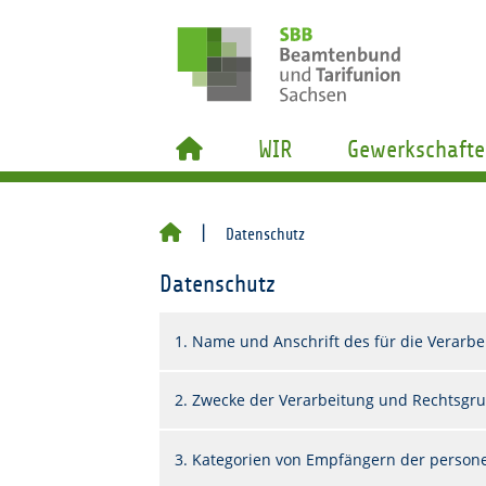
WIR
Gewerkschafte
Datenschutz
Datenschutz
1. Name und Anschrift des für die Verarbe
2. Zwecke der Verarbeitung und Rechtsgr
3. Kategorien von Empfängern der perso