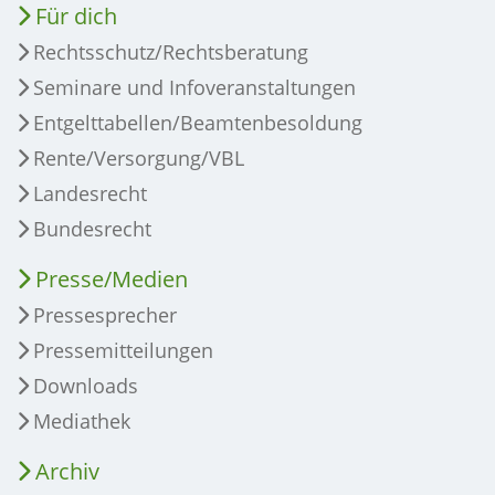
Für dich
Rechtsschutz/Rechtsberatung
Seminare und Infoveranstaltungen
Entgelttabellen/Beamtenbesoldung
Rente/Versorgung/VBL
Landesrecht
Bundesrecht
Presse/Medien
Pressesprecher
Pressemitteilungen
Downloads
Mediathek
Archiv