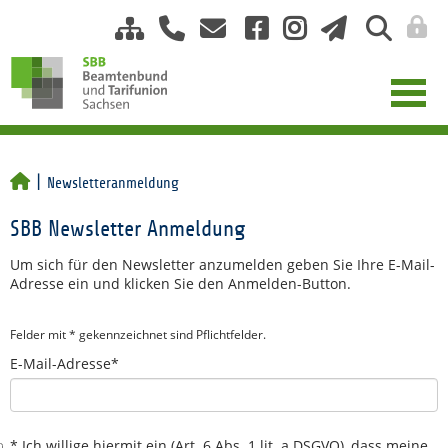
Newsletteranmeldung
SBB Newsletter Anmeldung
Um sich für den Newsletter anzumelden geben Sie Ihre E-Mail-
Adresse ein und klicken Sie den Anmelden-Button.
Felder mit * gekennzeichnet sind Pflichtfelder.
E-Mail-Adresse*
* Ich willige hiermit ein (Art. 6 Abs. 1 lit. a DSGVO), dass meine