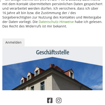
mit dem Kontakt übermittelten persönlichen Daten gespeichert
und verarbeitet werden dürfen. Ich versichere, dass ich über
16 Jahre alt bin bzw. die Zustimmung der / des
Sorgeberechtigten zur Nutzung des Kontaktes und Weitergabe
der Daten vorliegt. Die
Datenschutz-Hinweise
habe ich gelesen.
Das Recht des Widerrufs ist mir bekannt.
Geschäftsstelle