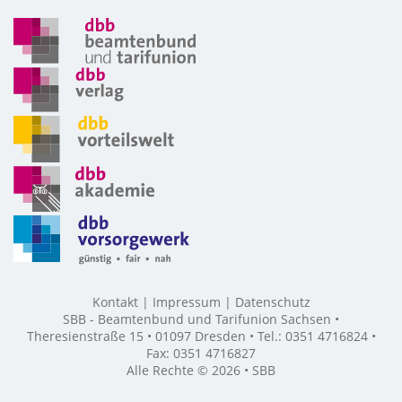
Kontakt
Impressum
Datenschutz
SBB - Beamtenbund und Tarifunion Sachsen •
Theresienstraße 15 • 01097 Dresden • Tel.: 0351 4716824 •
Fax: 0351 4716827
Alle Rechte © 2026 • SBB