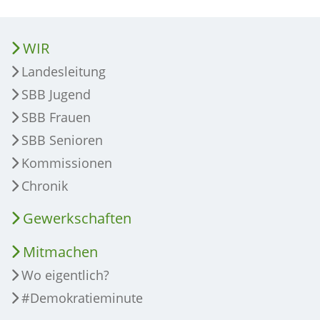
WIR
Landesleitung
SBB Jugend
SBB Frauen
SBB Senioren
Kommissionen
Chronik
Gewerkschaften
Mitmachen
Wo eigentlich?
#Demokratieminute