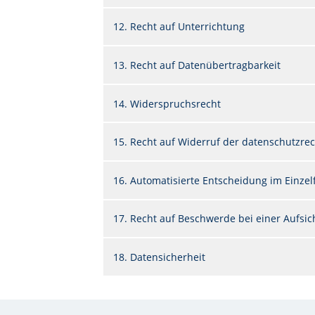
12. Recht auf Unterrichtung
13. Recht auf Datenübertragbarkeit
14. Widerspruchsrecht
15. Recht auf Widerruf der datenschutzrec
16. Automatisierte Entscheidung im Einzelfa
17. Recht auf Beschwerde bei einer Aufsi
18. Datensicherheit