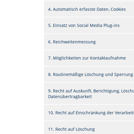
4. Automatisch erfasste Daten, Cookies
5. Einsatz von Social Media Plug-ins
6. Reichweitenmessung
7. Möglichkeiten zur Kontaktaufnahme
8. Routinemäßige Löschung und Sperrung
9. Recht auf Auskunft, Berichtigung, Lös
Datenübertragbarkeit
10. Recht auf Einschränkung der Verarbei
11. Recht auf Löschung