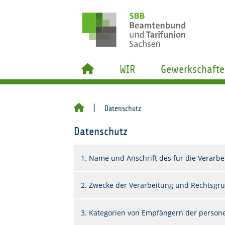
WIR
Gewerkschafte
Datenschutz
Datenschutz
1. Name und Anschrift des für die Verarbe
2. Zwecke der Verarbeitung und Rechtsgr
3. Kategorien von Empfängern der perso