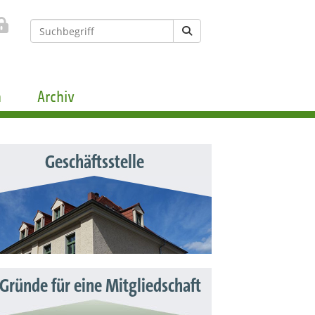
n
Archiv
Geschäftsstelle
 Gründe für eine Mitgliedschaft