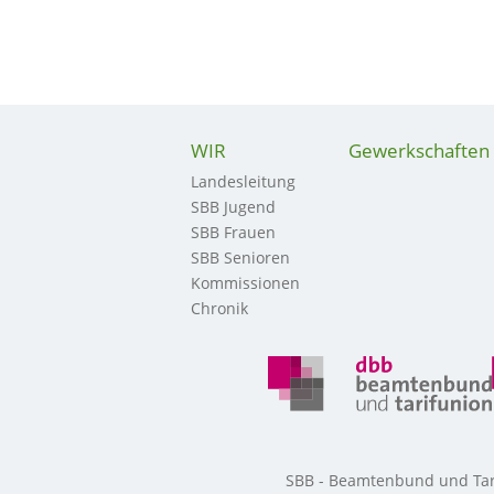
WIR
Gewerkschaften
Landesleitung
SBB Jugend
SBB Frauen
SBB Senioren
Kommissionen
Chronik
SBB - Beamtenbund und Tarif