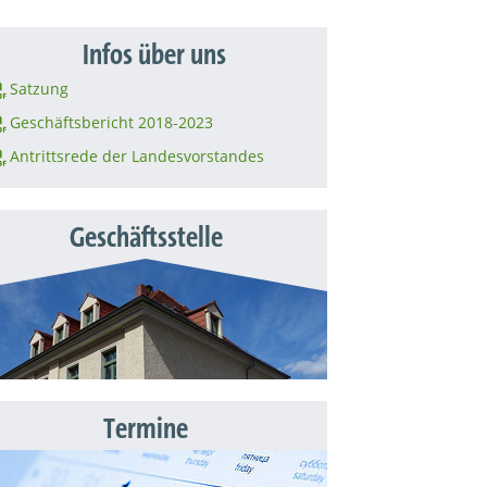
Infos über uns
Satzung
Geschäftsbericht 2018-2023
Antrittsrede der Landesvorstandes
Geschäftsstelle
Termine