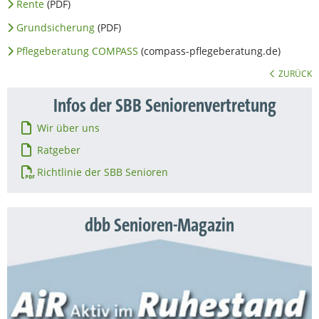
Rente
(PDF)
Grundsicherung
(PDF)
Pflegeberatung COMPASS
(compass-pflegeberatung.de)
ZURÜCK
Infos der SBB Seniorenvertretung
Wir über uns
Ratgeber
Richtlinie der SBB Senioren
dbb Senioren-Magazin