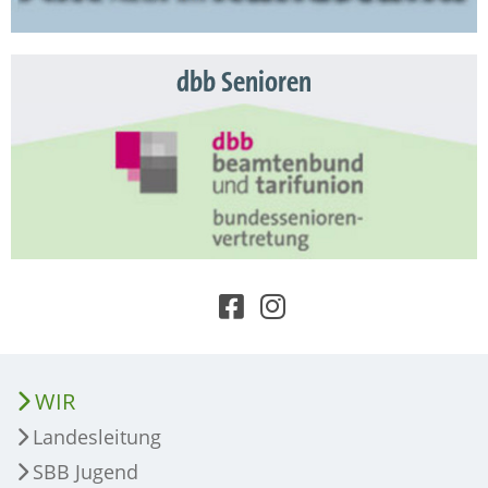
dbb Senioren
WIR
Landesleitung
SBB Jugend