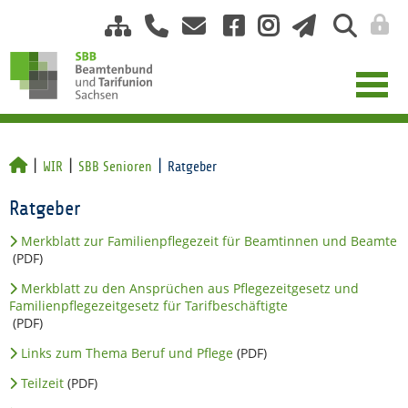
WIR
SBB Senioren
Ratgeber
Ratgeber
Merkblatt zur Familienpflegezeit für Beamtinnen und Beamte
(PDF)
Merkblatt zu den Ansprüchen aus Pflegezeitgesetz und
Familienpflegezeitgesetz für Tarifbeschäftigte
(PDF)
Links zum Thema Beruf und Pflege
(PDF)
Teilzeit
(PDF)