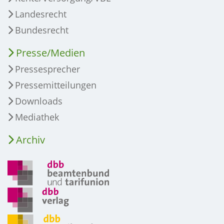
Landesrecht
Bundesrecht
Presse/Medien
Pressesprecher
Pressemitteilungen
Downloads
Mediathek
Archiv