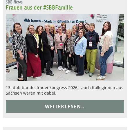
SBB News
Frauen aus der #SBBFamilie
13. dbb bundesfrauenkongress 2026 - auch Kolleginnen aus
Sachsen waren mit dabei.
WEITERLESEN..