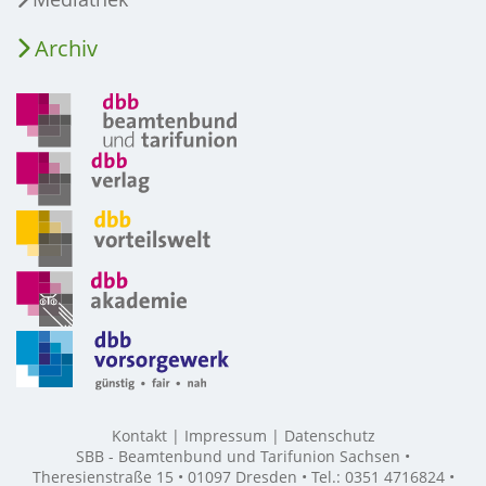
Archiv
Kontakt
Impressum
Datenschutz
SBB - Beamtenbund und Tarifunion Sachsen •
Theresienstraße 15 • 01097 Dresden • Tel.: 0351 4716824 •