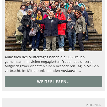
Anlässlich des Muttertages haben die SBB Frauen
gemeinsam mit vielen engagierten Frauen aus unseren
Mitgliedsgewerkschaften einen besonderen Tag in Meißen
verbracht. Im Mittelpunkt standen Austausch,…
WEITERLESEN..
20.03.2026