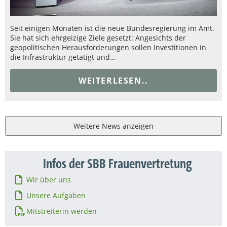
Seit einigen Monaten ist die neue Bundesregierung im Amt.
Sie hat sich ehrgeizige Ziele gesetzt: Angesichts der
geopolitischen Herausforderungen sollen Investitionen in
die Infrastruktur getätigt und…
WEITERLESEN..
Weitere News anzeigen
Infos der SBB Frauenvertretung
Wir über uns
Unsere Aufgaben
Mitstreiterin werden