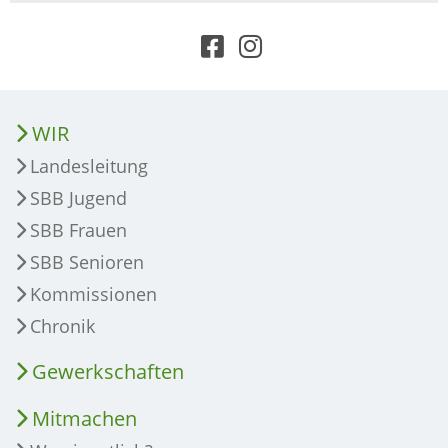
WIR
Landesleitung
SBB Jugend
SBB Frauen
SBB Senioren
Kommissionen
Chronik
Gewerkschaften
Mitmachen