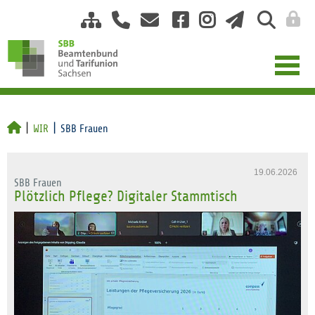
WIR
SBB Frauen
19.06.2026
SBB Frauen
Plötzlich Pflege? Digitaler Stammtisch