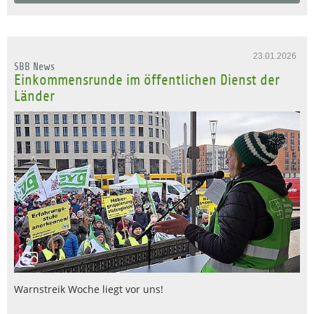
23.01.2026
SBB News
Einkommensrunde im öffentlichen Dienst der
Länder
Warnstreik Woche liegt vor uns!