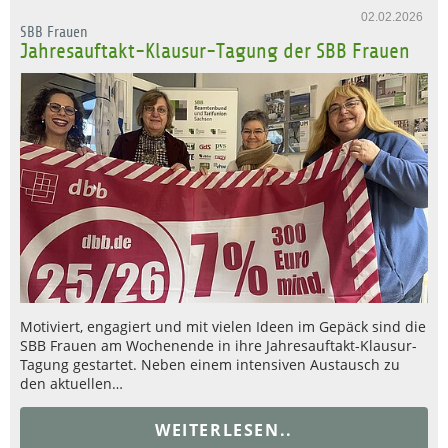
02.02.2026
SBB Frauen
Jahresauftakt-Klausur-Tagung der SBB Frauen
Motiviert, engagiert und mit vielen Ideen im Gepäck sind die
SBB Frauen am Wochenende in ihre Jahresauftakt-Klausur-
Tagung gestartet. Neben einem intensiven Austausch zu
den aktuellen…
WEITERLESEN..