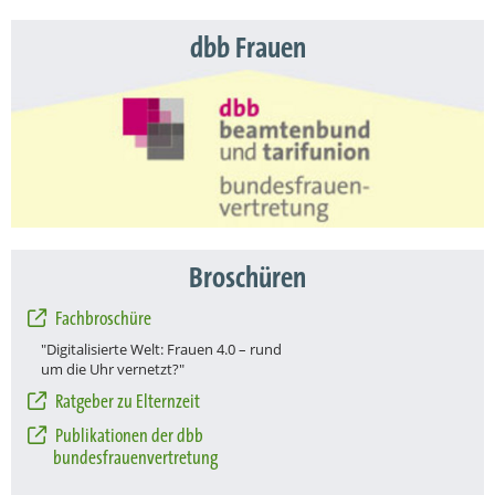
dbb Frauen
Broschüren
Fachbroschüre
"Digitalisierte Welt: Frauen 4.0 – rund
um die Uhr vernetzt?"
Ratgeber zu Elternzeit
Publikationen der dbb
bundesfrauenvertretung