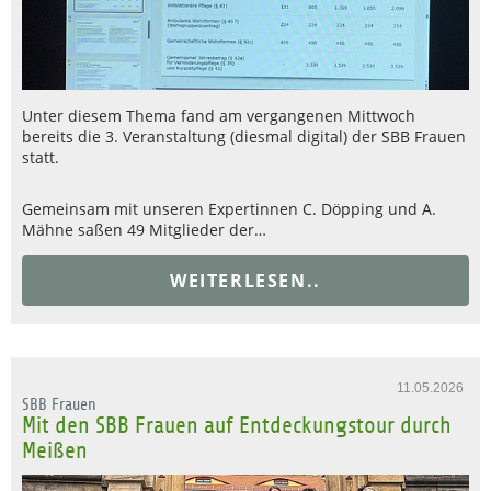
Unter diesem Thema fand am vergangenen Mittwoch
bereits die 3. Veranstaltung (diesmal digital) der SBB Frauen
statt.
Gemeinsam mit unseren Expertinnen C. Döpping und A.
Mähne saßen 49 Mitglieder der…
WEITERLESEN..
11.05.2026
SBB Frauen
Mit den SBB Frauen auf Entdeckungstour durch
Meißen