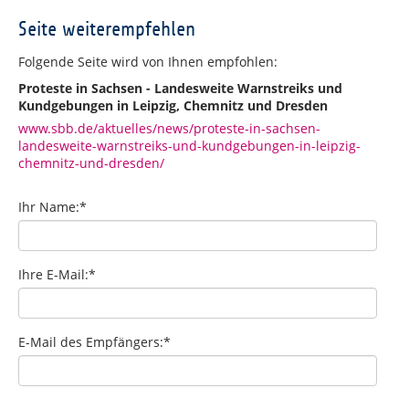
Seite weiterempfehlen
Folgende Seite wird von Ihnen empfohlen:
Proteste in Sachsen - Landesweite Warnstreiks und
Kundgebungen in Leipzig, Chemnitz und Dresden
www.sbb.de/aktuelles/news/proteste-in-sachsen-
landesweite-warnstreiks-und-kundgebungen-in-leipzig-
chemnitz-und-dresden/
Ihr Name:
*
Ihre E-Mail:
*
E-Mail des Empfängers:
*