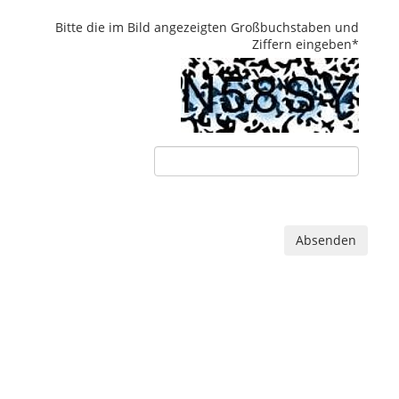
Bitte die im Bild angezeigten Großbuchstaben und
Ziffern eingeben
*
Absenden