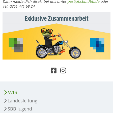
Dann melde dich direkt bei uns unter
post(at)sbb.dbb.de
oder
Tel. 0351 471 68 24.
Exklusive Zusammenarbeit
WIR
Landesleitung
SBB Jugend