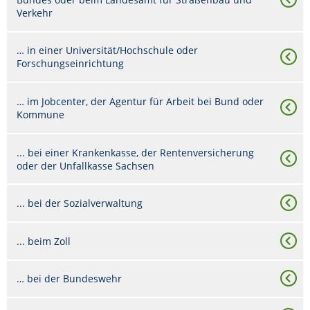
Verkehr
… in einer Universität/Hochschule oder
Forschungseinrichtung
… im Jobcenter, der Agentur für Arbeit bei Bund oder
Kommune
... bei einer Krankenkasse, der Rentenversicherung
oder der Unfallkasse Sachsen
... bei der Sozialverwaltung
... beim Zoll
… bei der Bundeswehr