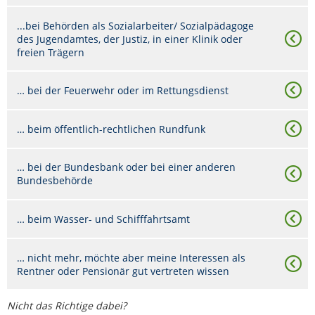
...bei Behörden als Sozialarbeiter/ Sozialpädagoge
des Jugendamtes, der Justiz, in einer Klinik oder
freien Trägern
… bei der Feuerwehr oder im Rettungsdienst
… beim öffentlich-rechtlichen Rundfunk
… bei der Bundesbank oder bei einer anderen
Bundesbehörde
… beim Wasser- und Schifffahrtsamt
… nicht mehr, möchte aber meine Interessen als
Rentner oder Pensionär gut vertreten wissen
Nicht das Richtige dabei?