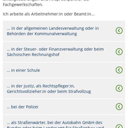
Fachgewerkschaften.
Ich arbeite als Arbeitnehmer:in oder Beamt:in...
... in der allgemeinen Landesverwaltung oder in
Behörden der Kommunalverwaltung
… in der Steuer- oder Finanzverwaltung oder beim
Sächsischen Rechnungshof
… in einer Schule
… in der Justiz, als Rechtspfleger:in,
Gerichtsvollzieher:in oder beim Strafvollzug
… bei der Polizei
… als Straßenwärter, bei der Autobahn GmbH des
Bundes oder beim Landesamt für Straßenbau und