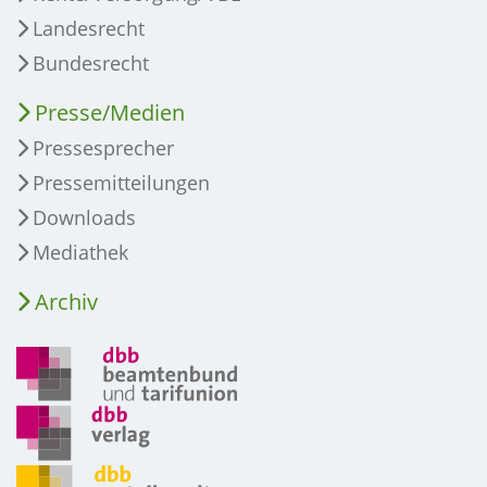
Landesrecht
Bundesrecht
Presse/Medien
Pressesprecher
Pressemitteilungen
Downloads
Mediathek
Archiv