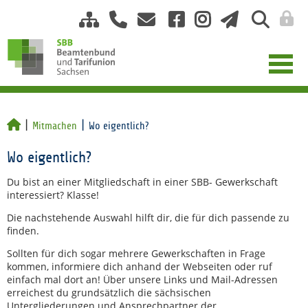
Mitmachen
Wo eigentlich?
Wo eigentlich?
Du bist an einer Mitgliedschaft in einer SBB- Gewerkschaft
interessiert? Klasse!
Die nachstehende Auswahl hilft dir, die für dich passende zu
finden.
Sollten für dich sogar mehrere Gewerkschaften in Frage
kommen, informiere dich anhand der Webseiten oder ruf
einfach mal dort an! Über unsere Links und Mail-Adressen
erreichest du grundsätzlich die sächsischen
Untergliederungen und Ansprechpartner der