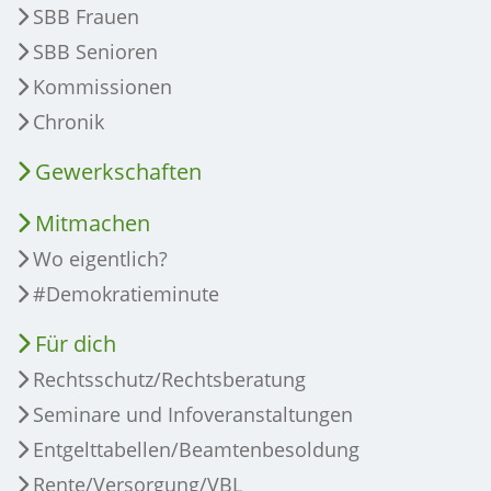
SBB Frauen
SBB Senioren
Kommissionen
Chronik
Gewerkschaften
Mitmachen
Wo eigentlich?
#Demokratieminute
Für dich
Rechtsschutz/Rechtsberatung
Seminare und Infoveranstaltungen
Entgelttabellen/Beamtenbesoldung
Rente/Versorgung/VBL