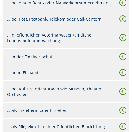
… bei einem Bahn- oder Nahverkehrsunternehmen
… bei Post, Postbank, Telekom oder Call-Centern
...im öffentlichen Veterinärwesen/amtliche
Lebensmittelüberwachung
… in der Forstwirtschaft
… beim Eichamt
… bei Kultureinrichtungen wie Museen, Theater,
Orchester
… als Erzieherin oder Erzieher
… als Pflegekraft in einer öffentlichen Einrichtung