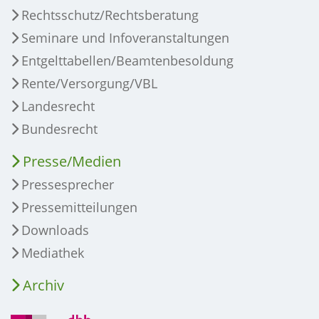
Rechtsschutz/Rechtsberatung
Seminare und Infoveranstaltungen
Entgelttabellen/Beamtenbesoldung
Rente/Versorgung/VBL
Landesrecht
Bundesrecht
Presse/Medien
Pressesprecher
Pressemitteilungen
Downloads
Mediathek
Archiv