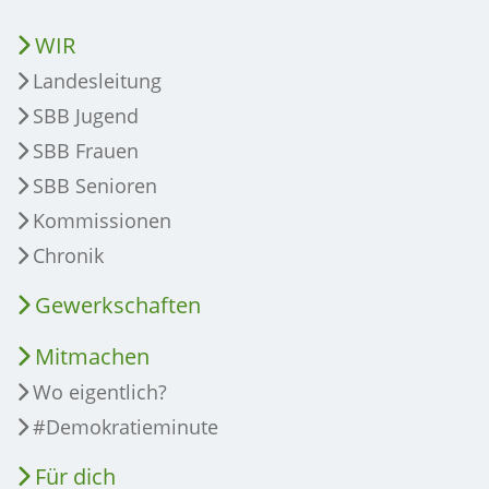
WIR
Landesleitung
SBB Jugend
SBB Frauen
SBB Senioren
Kommissionen
Chronik
Gewerkschaften
Mitmachen
Wo eigentlich?
#Demokratieminute
Für dich