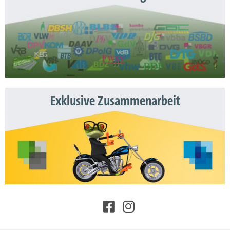
Exklusive Zusammenarbeit