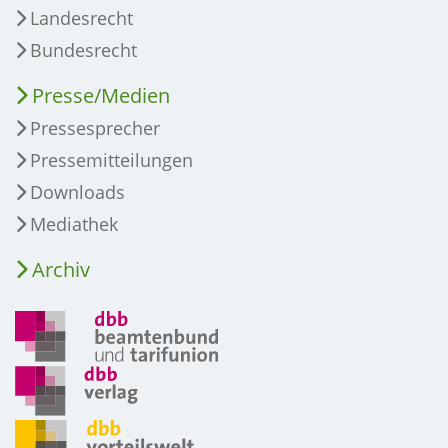
Landesrecht
Bundesrecht
Presse/Medien
Pressesprecher
Pressemitteilungen
Downloads
Mediathek
Archiv