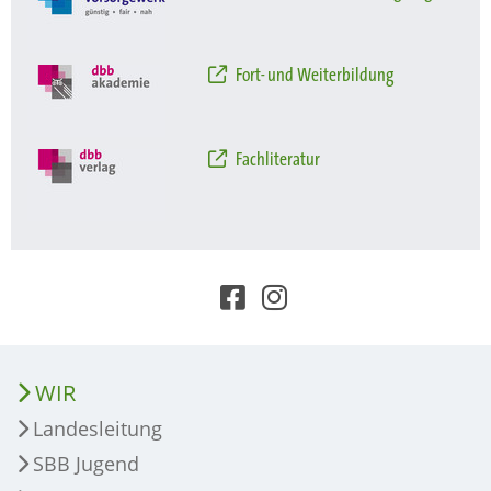
Fort- und Weiterbildung
Fachliteratur
WIR
Landesleitung
SBB Jugend