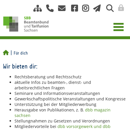
Für dich
Wir bieten dir:
Rechtsberatung und Rechtsschutz
aktuelle Infos zu beamten-, dienst- und
arbeitsrechtlichen Fragen
Seminare und Informationsveranstaltungen
Gewerkschaftspolitische Veranstaltungen und Kongresse
Unterstützung bei der Mitgliederwerbung
Herausgabe von Publikationen, z. B.
dbb magazin
sachsen
Stellungnahmen zu Gesetzen und Verordnungen
Mitgliedervorteile bei
dbb vorsorgewerk und dbb