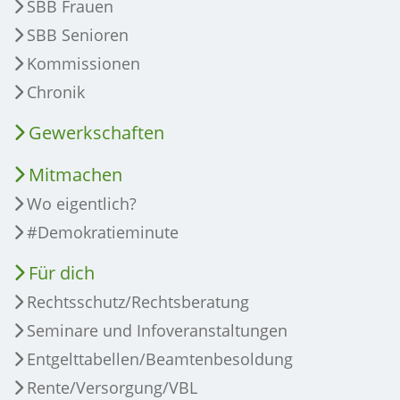
SBB Frauen
SBB Senioren
Kommissionen
Chronik
Gewerkschaften
Mitmachen
Wo eigentlich?
#Demokratieminute
Für dich
Rechtsschutz/Rechtsberatung
Seminare und Infoveranstaltungen
Entgelttabellen/Beamtenbesoldung
Rente/Versorgung/VBL