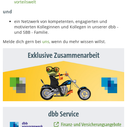
vorteilswelt
und
ein Netzwerk von kompetenten, engagierten und
motivierten Kolleginnen und Kollegen in unserer dbb -
und SBB - Familie.
Melde dich gern bei
uns
, wenn du mehr wissen willst.
Exklusive Zusammenarbeit
dbb Service
Finanz- und Versicherungsangebote