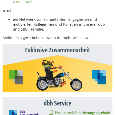
vorteilswelt
und
ein Netzwerk von kompetenten, engagierten und
motivierten Kolleginnen und Kollegen in unserer dbb -
und SBB - Familie.
Melde dich gern bei
uns
, wenn du mehr wissen willst.
Exklusive Zusammenarbeit
dbb Service
Finanz- und Versicherungsangebote