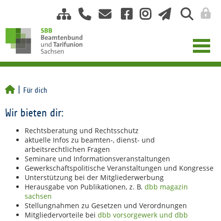
Für dich
Wir bieten dir:
Rechtsberatung und Rechtsschutz
aktuelle Infos zu beamten-, dienst- und
arbeitsrechtlichen Fragen
Seminare und Informationsveranstaltungen
Gewerkschaftspolitische Veranstaltungen und Kongresse
Unterstützung bei der Mitgliederwerbung
Herausgabe von Publikationen, z. B.
dbb magazin
sachsen
Stellungnahmen zu Gesetzen und Verordnungen
Mitgliedervorteile bei
dbb vorsorgewerk und dbb