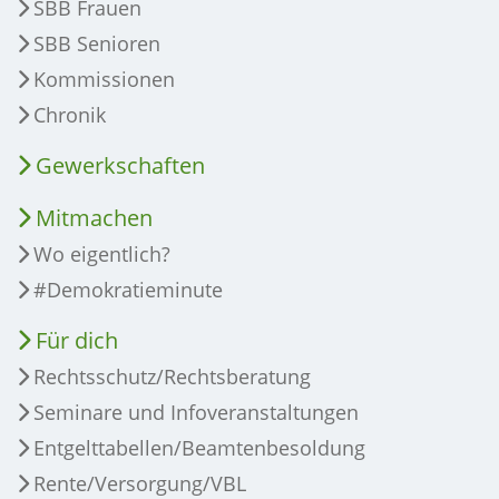
SBB Frauen
SBB Senioren
Kommissionen
Chronik
Gewerkschaften
Mitmachen
Wo eigentlich?
#Demokratieminute
Für dich
Rechtsschutz/Rechtsberatung
Seminare und Infoveranstaltungen
Entgelttabellen/Beamtenbesoldung
Rente/Versorgung/VBL