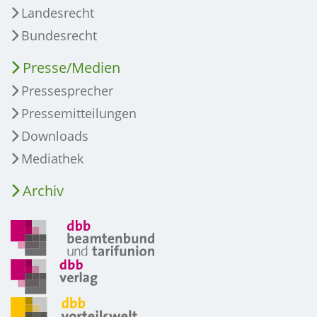
Landesrecht
Bundesrecht
Presse/Medien
Pressesprecher
Pressemitteilungen
Downloads
Mediathek
Archiv