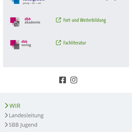
Fort- und Weiterbildung
Fachliteratur
WIR
Landesleitung
SBB Jugend