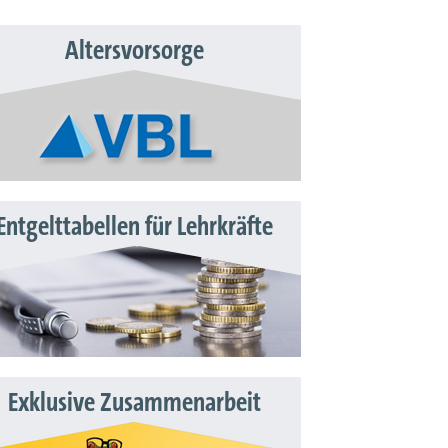
Altersvorsorge
Entgelttabellen für Lehrkräfte
Exklusive Zusammenarbeit