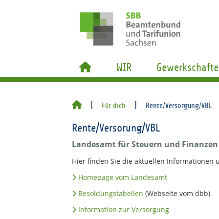
WIR
Gewerkschafte
Für dich
Rente/Versorgung/VBL
Rente/Versorung/VBL
Landesamt für Steuern und Finanzen
Hier finden Sie die aktuellen Informationen
Homepage vom Landesamt
Besoldungstabellen
(Webseite vom dbb)
Information zur Versorgung