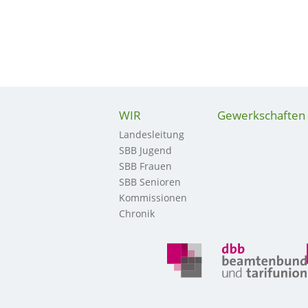
WIR
Gewerkschaften
Landesleitung
SBB Jugend
SBB Frauen
SBB Senioren
Kommissionen
Chronik