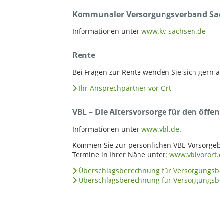
Kommunaler Versorgungsverband Sac
Informationen unter
www.kv-sachsen.de
Rente
Bei Fragen zur Rente wenden Sie sich gern a
Ihr Ansprechpartner vor Ort
VBL – Die Altersvorsorge für den öffe
Informationen unter
www.vbl.de
.
Kommen Sie zur persönlichen VBL-Vorsorge
Termine in Ihrer Nähe unter:
www.vblvorort.
Überschlagsberechnung für Versorgungs
Überschlagsberechnung für Versorgungsbez