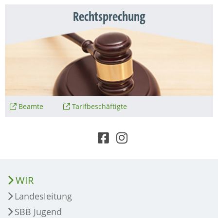
Rechtsprechung
Beamte
Tarifbeschäftigte
WIR
Landesleitung
SBB Jugend