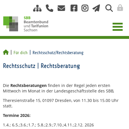
Für dich
Rechtsschutz/Rechtsberatung
Rechtsschutz | Rechtsberatung
Die
Rechtsberatungen
finden in der Regel jeden ersten
Mittwoch im Monat in der Landesgeschäftsstelle des SBB,
Theresienstraße 15, 01097 Dresden, von 11.30 bis 15.00 Uhr
statt.
Termine 2026:
1.4.; 6.5.;3.6.;1.7.; 5.8.;2.9.;7.10.;4.11.;2.12. 2026