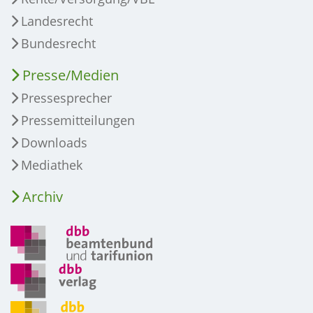
Landesrecht
Bundesrecht
Presse/Medien
Pressesprecher
Pressemitteilungen
Downloads
Mediathek
Archiv