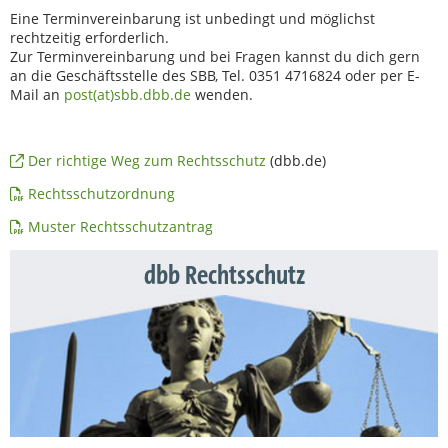
Eine Terminvereinbarung ist unbedingt und möglichst
rechtzeitig erforderlich.
Zur Terminvereinbarung und bei Fragen kannst du dich gern
an die Geschäftsstelle des SBB, Tel. 0351 4716824 oder per E-
Mail an
post(at)sbb.dbb.de
wenden.
Der richtige Weg zum Rechtsschutz
(dbb.de)
Rechtsschutzordnung
Muster Rechtsschutzantrag
dbb Rechtsschutz