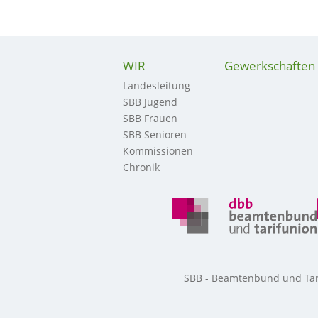
WIR
Gewerkschaften
Landesleitung
SBB Jugend
SBB Frauen
SBB Senioren
Kommissionen
Chronik
SBB - Beamtenbund und Tarif