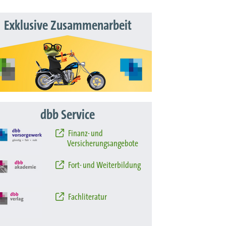
Exklusive Zusammenarbeit
dbb Service
Finanz- und
Versicherungsangebote
Fort- und Weiterbildung
Fachliteratur