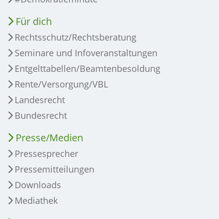
Für dich
Rechtsschutz/Rechtsberatung
Seminare und Infoveranstaltungen
Entgelttabellen/Beamtenbesoldung
Rente/Versorgung/VBL
Landesrecht
Bundesrecht
Presse/Medien
Pressesprecher
Pressemitteilungen
Downloads
Mediathek