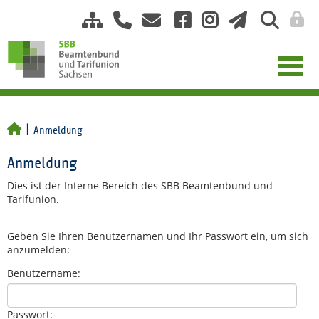
Anmeldung
Anmeldung
Dies ist der Interne Bereich des SBB Beamtenbund und
Tarifunion.
Geben Sie Ihren Benutzernamen und Ihr Passwort ein, um sich
anzumelden:
Benutzername:
Passwort: