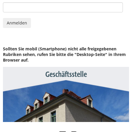
Sollten Sie mobil (Smartphone) nicht alle freigegebenen
Rubriken sehen, rufen Sie bitte die "Desktop-Seite" in Ihrem
Browser auf.
Geschäftsstelle