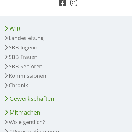
WIR
Landesleitung
SBB Jugend
SBB Frauen
SBB Senioren
Kommissionen
Chronik
Gewerkschaften
Mitmachen
Wo eigentlich?
#Demokratieminute