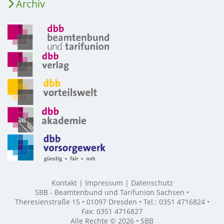
Archiv
Kontakt
Impressum
Datenschutz
SBB - Beamtenbund und Tarifunion Sachsen •
Theresienstraße 15 • 01097 Dresden • Tel.: 0351 4716824 •
Fax: 0351 4716827
Alle Rechte © 2026 • SBB