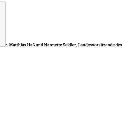
r Dr. Matthias Haß und Nannette Seidler, Landesvorsitzende des