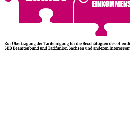
Zur Übertragung der Tarifeinigung für die Beschäftigten des öffen
SBB Beamtenbund und Tarifunion Sachsen und anderen Interessenv