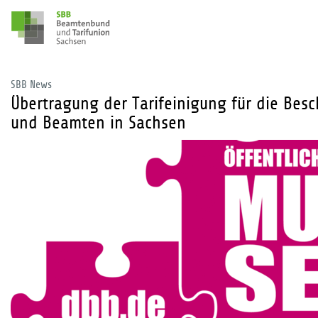
SBB News
Übertragung der Tarifeinigung für die Bes
und Beamten in Sachsen